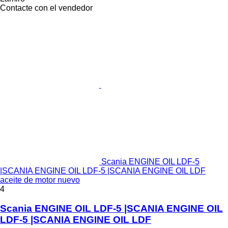
Contacte con el vendedor
Scania ENGINE OIL LDF-5
|SCANIA ENGINE OIL LDF-5 |SCANIA ENGINE OIL LDF
aceite de motor nuevo
4
Scania ENGINE OIL LDF-5 |SCANIA ENGINE OIL
LDF-5 |SCANIA ENGINE OIL LDF