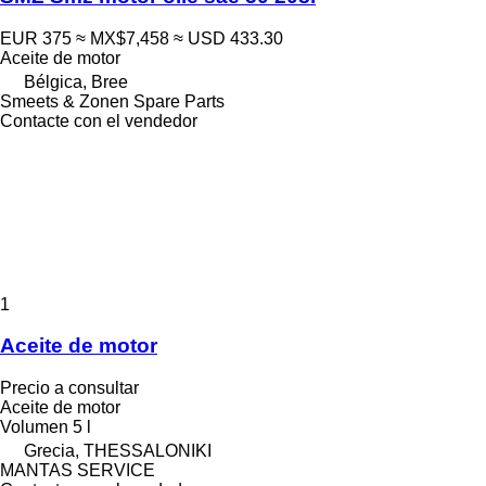
EUR 375
≈ MX$7,458
≈ USD 433.30
Aceite de motor
Bélgica, Bree
Smeets & Zonen Spare Parts
Contacte con el vendedor
1
Aceite de motor
Precio a consultar
Aceite de motor
Volumen
5 l
Grecia, THESSALONIKI
MANTAS SERVICE