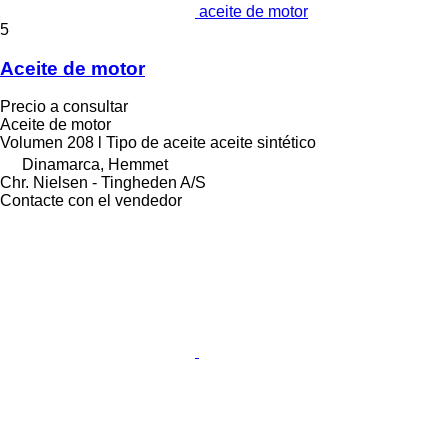
aceite de motor
5
Aceite de motor
Precio a consultar
Aceite de motor
Volumen
208 l
Tipo de aceite
aceite sintético
Dinamarca, Hemmet
Chr. Nielsen - Tingheden A/S
Contacte con el vendedor