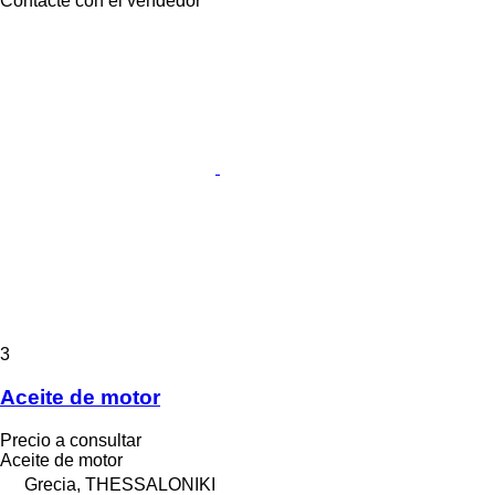
Contacte con el vendedor
3
Aceite de motor
Precio a consultar
Aceite de motor
Grecia, THESSALONIKI