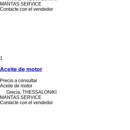
MANTAS SERVICE
Contacte con el vendedor
1
Aceite de motor
Precio a consultar
Aceite de motor
Grecia, THESSALONIKI
MANTAS SERVICE
Contacte con el vendedor