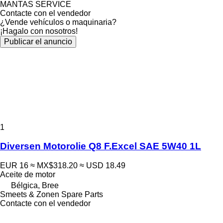
MANTAS SERVICE
Contacte con el vendedor
¿Vende vehículos o maquinaria?
¡Hagalo con nosotros!
Publicar el anuncio
1
Diversen Motorolie Q8 F.Excel SAE 5W40 1L
EUR 16
≈ MX$318.20
≈ USD 18.49
Aceite de motor
Bélgica, Bree
Smeets & Zonen Spare Parts
Contacte con el vendedor