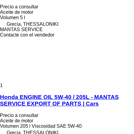
Precio a consultar
Aceite de motor
Volumen
5 l
Grecia, THESSALONIKI
MANTAS SERVICE
Contacte con el vendedor
1
Honda ENGINE OIL 5W-40 / 205L - MANTAS
SERVICE EXPORT OF PARTS | Cars
Precio a consultar
Aceite de motor
Volumen
205 l
Viscosidad SAE
5W-40
Grecia, THESSALONIKI