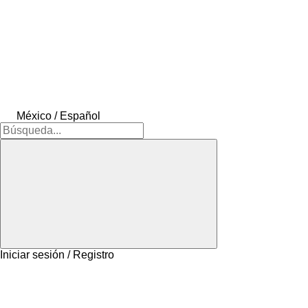
México / Español
Iniciar sesión / Registro