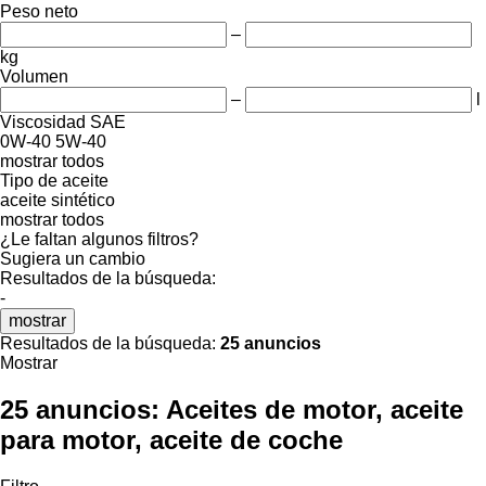
Peso neto
–
kg
Volumen
–
l
Viscosidad SAE
0W-40
5W-40
mostrar todos
Tipo de aceite
aceite sintético
mostrar todos
¿Le faltan algunos filtros?
Sugiera un cambio
Resultados de la búsqueda:
-
mostrar
Resultados de la búsqueda:
25 anuncios
Mostrar
25 anuncios:
Aceites de motor, aceite
para motor, aceite de coche