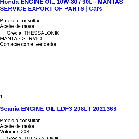
Honda ENGINE OIL 10W-30 / 60L - MANTAS
SERVICE EXPORT OF PARTS | Cars
Precio a consultar
Aceite de motor
Grecia, THESSALONIKI
MANTAS SERVICE
Contacte con el vendedor
1
Scania ENGINE OIL LDF3 208LT 2021363
Precio a consultar
Aceite de motor
Volumen
208 l
Grecia, THESSALONIKI