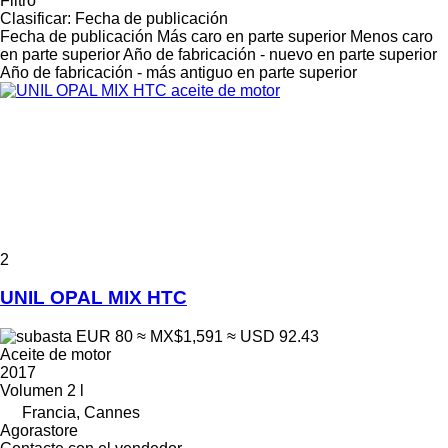
Filtro
Clasificar
:
Fecha de publicación
Fecha de publicación
Más caro en parte superior
Menos caro
en parte superior
Año de fabricación - nuevo en parte superior
Año de fabricación - más antiguo en parte superior
2
UNIL OPAL MIX HTC
EUR 80
≈ MX$1,591
≈ USD 92.43
Aceite de motor
2017
Volumen
2 l
Francia, Cannes
Agorastore