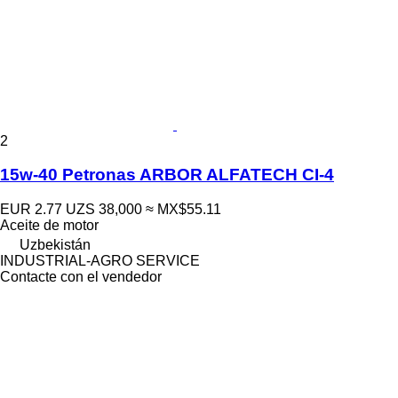
2
15w-40 Petronas ARBOR ALFATECH CI-4
EUR 2.77
UZS 38,000
≈ MX$55.11
Aceite de motor
Uzbekistán
INDUSTRIAL-AGRO SERVICE
Contacte con el vendedor