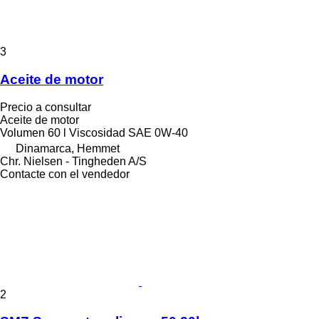
3
Aceite de motor
Precio a consultar
Aceite de motor
Volumen
60 l
Viscosidad SAE
0W-40
Dinamarca, Hemmet
Chr. Nielsen - Tingheden A/S
Contacte con el vendedor
2