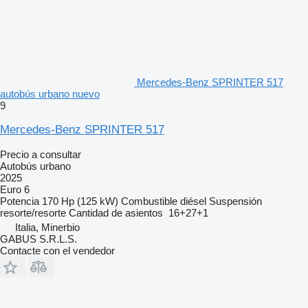
Mercedes-Benz SPRINTER 517
autobús urbano nuevo
9
Mercedes-Benz SPRINTER 517
Precio a consultar
Autobús urbano
2025
Euro 6
Potencia
170 Hp (125 kW)
Combustible
diésel
Suspensión
resorte/resorte
Cantidad de asientos
16+27+1
Italia, Minerbio
GABUS S.R.L.S.
Contacte con el vendedor