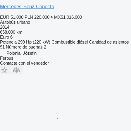
Mercedes-Benz Conecto
EUR 51,090
PLN 220,000
≈ MX$1,016,000
Autobús urbano
2014
658,000 km
Euro 6
Potencia
299 Hp (220 kW)
Combustible
diésel
Cantidad de asientos
91
Número de puertas
2
Polonia, Józefin
Ferbus
Contacte con el vendedor