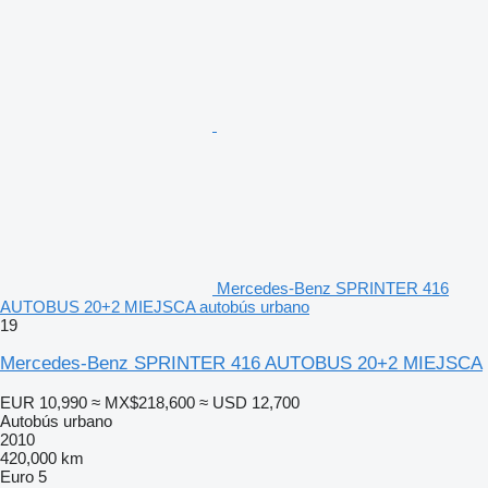
Mercedes-Benz SPRINTER 416
AUTOBUS 20+2 MIEJSCA autobús urbano
19
Mercedes-Benz SPRINTER 416 AUTOBUS 20+2 MIEJSCA
EUR 10,990
≈ MX$218,600
≈ USD 12,700
Autobús urbano
2010
420,000 km
Euro 5