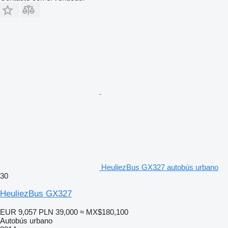
HeuliezBus GX327 autobús urbano
30
HeuliezBus GX327
EUR 9,057
PLN 39,000
≈ MX$180,100
Autobús urbano