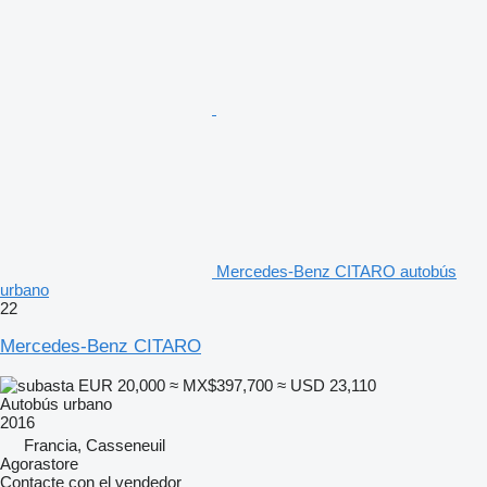
Mercedes-Benz CITARO autobús
urbano
22
Mercedes-Benz CITARO
EUR 20,000
≈ MX$397,700
≈ USD 23,110
Autobús urbano
2016
Francia, Casseneuil
Agorastore
Contacte con el vendedor