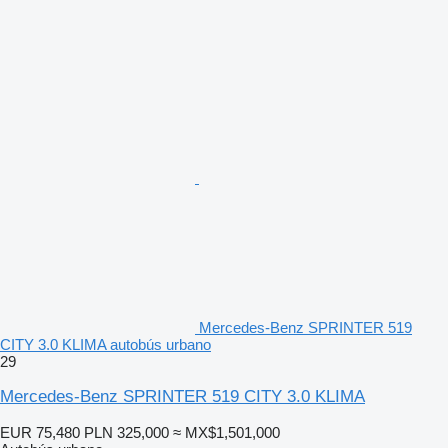
Mercedes-Benz SPRINTER 519
CITY 3.0 KLIMA autobús urbano
29
Mercedes-Benz SPRINTER 519 CITY 3.0 KLIMA
EUR 75,480
PLN 325,000
≈ MX$1,501,000