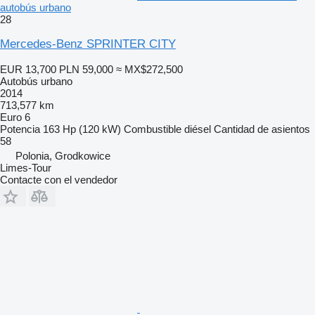
autobús urbano
28
Mercedes-Benz SPRINTER CITY
EUR 13,700
PLN 59,000
≈ MX$272,500
Autobús urbano
2014
713,577 km
Euro 6
Potencia
163 Hp (120 kW)
Combustible
diésel
Cantidad de asientos
58
Polonia, Grodkowice
Limes-Tour
Contacte con el vendedor