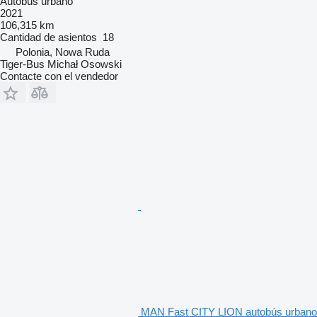
Autobús urbano
2021
106,315 km
Cantidad de asientos
18
Polonia, Nowa Ruda
Tiger-Bus Michał Osowski
Contacte con el vendedor
MAN Fast CITY LION autobús urbano