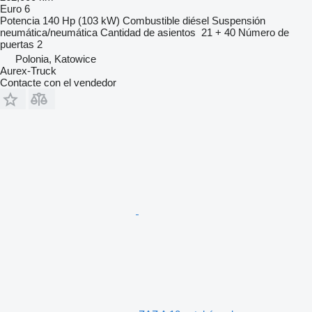
Euro 6
Potencia
140 Hp (103 kW)
Combustible
diésel
Suspensión
neumática/neumática
Cantidad de asientos
21 + 40
Número de
puertas
2
Polonia, Katowice
Aurex-Truck
Contacte con el vendedor