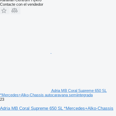
Contacte con el vendedor
Adria MB Coral Supreme 650 SL
*Mercedes+Alko-Chassis autocaravana semiintegrada
23
Adria MB Coral Supreme 650 SL *Mercedes+Alko-Chassis