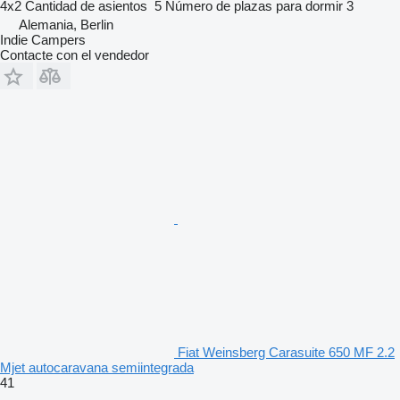
4x2
Cantidad de asientos
5
Número de plazas para dormir
3
Alemania, Berlin
Indie Campers
Contacte con el vendedor
Fiat Weinsberg Carasuite 650 MF 2.2
Mjet autocaravana semiintegrada
41