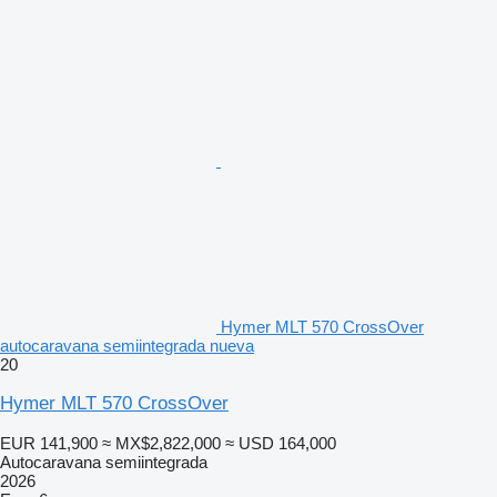
Hymer MLT 570 CrossOver
autocaravana semiintegrada nueva
20
Hymer MLT 570 CrossOver
EUR 141,900
≈ MX$2,822,000
≈ USD 164,000
Autocaravana semiintegrada
2026