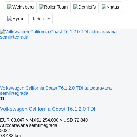
Todos
Volkswagen California Coast T6.1 2.0 TDI autocaravana
semiintegrada
11
Volkswagen California Coast T6.1 2.0 TDI
EUR 63,047
≈ MX$1,254,000
≈ USD 72,840
Autocaravana semiintegrada
2022
78,438 km