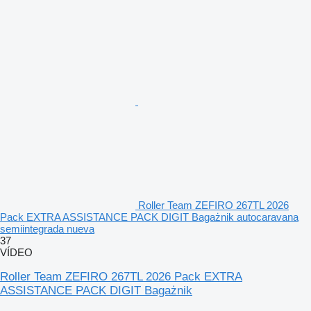
Roller Team ZEFIRO 267TL 2026
Pack EXTRA ASSISTANCE PACK DIGIT Bagażnik autocaravana
semiintegrada nueva
37
VÍDEO
Roller Team ZEFIRO 267TL 2026 Pack EXTRA
ASSISTANCE PACK DIGIT Bagażnik