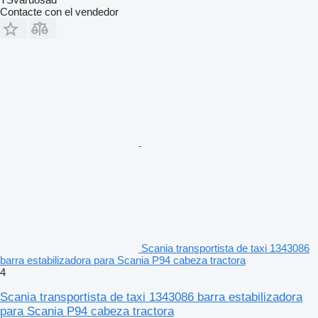
Contacte con el vendedor
Scania transportista de taxi 1343086
barra estabilizadora para Scania P94 cabeza tractora
4
Scania transportista de taxi 1343086 barra estabilizadora
para Scania P94 cabeza tractora