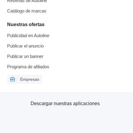
Reseñas de Autoline
Catálogo de marcas
Nuestras ofertas
Publicidad en Autoline
Publicar el anuncio
Publicar un banner
Programa de afiliados
Empresas
Descargar nuestras aplicaciones