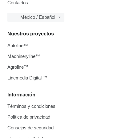
Contactos
México / Español
Nuestros proyectos
Autoline™
Machineryline™
Agroline™
Linemedia Digital ™
Información
Términos y condiciones
Política de privacidad
Consejos de seguridad