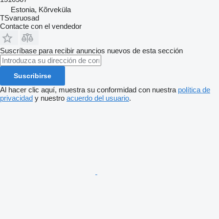
Estonia, Kõrveküla
TSvaruosad
Contacte con el vendedor
Suscríbase para recibir anuncios nuevos de esta sección
Suscribirse
Al hacer clic aquí, muestra su conformidad con nuestra
política de
privacidad
y nuestro
acuerdo del usuario
.