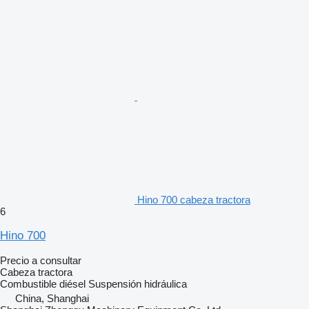
Hino 700 cabeza tractora
6
Hino 700
Precio a consultar
Cabeza tractora
Combustible
diésel
Suspensión
hidráulica
China, Shanghai