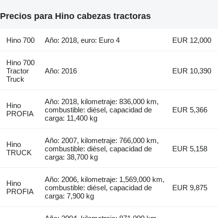
Precios para Hino cabezas tractoras
Hino 700
Año: 2018, euro: Euro 4
EUR 12,000
Hino 700
Tractor
Año: 2016
EUR 10,390
Truck
Año: 2018, kilometraje: 836,000 km,
Hino
combustible: diésel, capacidad de
EUR 5,366
PROFIA
carga: 11,400 kg
Año: 2007, kilometraje: 766,000 km,
Hino
combustible: diésel, capacidad de
EUR 5,158
TRUCK
carga: 38,700 kg
Año: 2006, kilometraje: 1,569,000 km,
Hino
combustible: diésel, capacidad de
EUR 9,875
PROFIA
carga: 7,900 kg