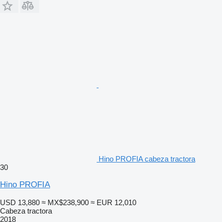
Hino PROFIA cabeza tractora
30
Hino PROFIA
USD 13,880
≈ MX$238,900
≈ EUR 12,010
Cabeza tractora
2018