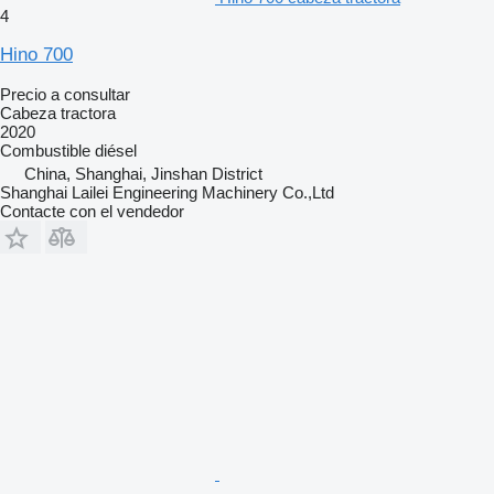
4
Hino 700
Precio a consultar
Cabeza tractora
2020
Combustible
diésel
China, Shanghai, Jinshan District
Shanghai Lailei Engineering Machinery Co.,Ltd
Contacte con el vendedor