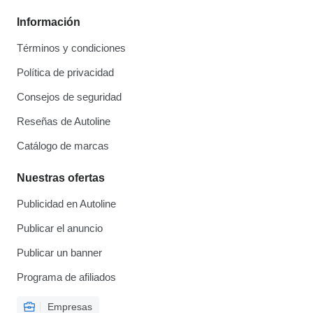
Información
Términos y condiciones
Política de privacidad
Consejos de seguridad
Reseñas de Autoline
Catálogo de marcas
Nuestras ofertas
Publicidad en Autoline
Publicar el anuncio
Publicar un banner
Programa de afiliados
Empresas