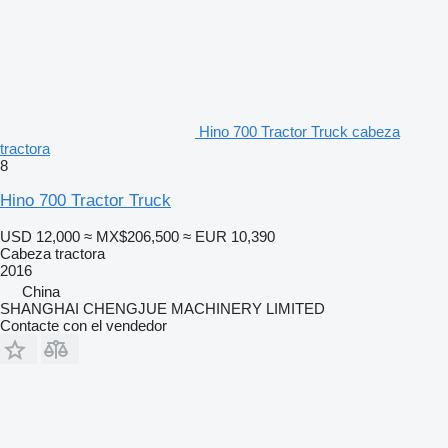
Hino 700 Tractor Truck cabeza
tractora
8
Hino 700 Tractor Truck
USD 12,000
≈ MX$206,500
≈ EUR 10,390
Cabeza tractora
2016
China
SHANGHAI CHENGJUE MACHINERY LIMITED
Contacte con el vendedor