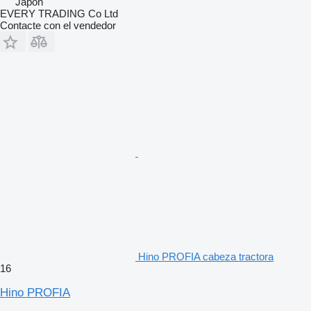
Japón
EVERY TRADING Co Ltd
Contacte con el vendedor
Hino PROFIA cabeza tractora
16
Hino PROFIA