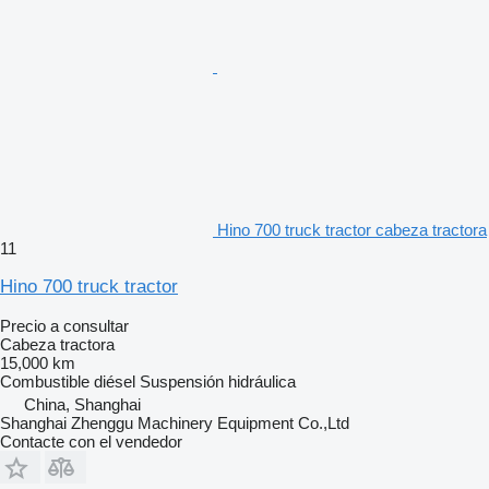
Hino 700 truck tractor cabeza tractora
11
Hino 700 truck tractor
Precio a consultar
Cabeza tractora
15,000 km
Combustible
diésel
Suspensión
hidráulica
China, Shanghai
Shanghai Zhenggu Machinery Equipment Co.,Ltd
Contacte con el vendedor