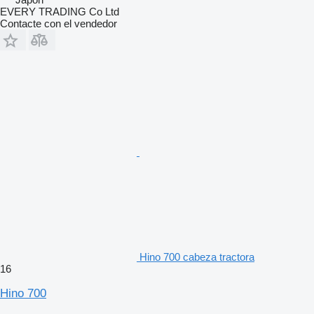
EVERY TRADING Co Ltd
Contacte con el vendedor
Hino 700 cabeza tractora
16
Hino 700