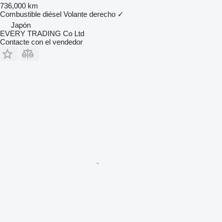
736,000 km
Combustible
diésel
Volante derecho
✓
Japón
EVERY TRADING Co Ltd
Contacte con el vendedor