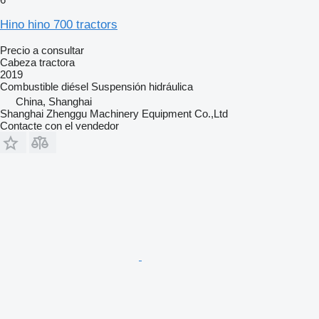
Hino hino 700 tractors
Precio a consultar
Cabeza tractora
2019
Combustible
diésel
Suspensión
hidráulica
China, Shanghai
Shanghai Zhenggu Machinery Equipment Co.,Ltd
Contacte con el vendedor