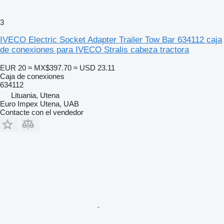
3
IVECO Electric Socket Adapter Trailer Tow Bar 634112 caja
de conexiones para IVECO Stralis cabeza tractora
EUR 20
≈ MX$397.70
≈ USD 23.11
Caja de conexiones
634112
Lituania, Utena
Euro Impex Utena, UAB
Contacte con el vendedor