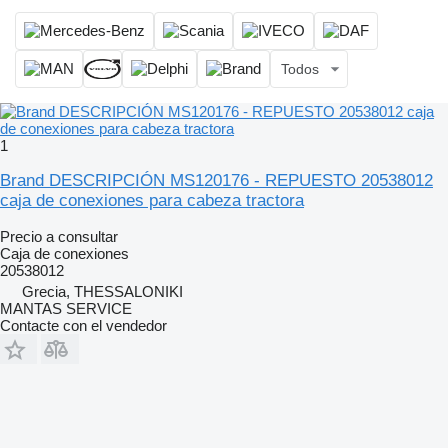
Todos
1
Brand DESCRIPCIÓN MS120176 - REPUESTO 20538012
caja de conexiones para cabeza tractora
Precio a consultar
Caja de conexiones
20538012
Grecia, THESSALONIKI
MANTAS SERVICE
Contacte con el vendedor