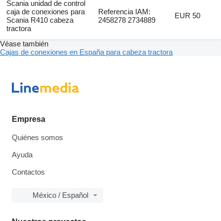
Scania unidad de control
caja de conexiones para
Referencia IAM:
EUR 50
Scania R410 cabeza
2458278 2734889
tractora
Véase también
Cajas de conexiones en España para cabeza tractora
Empresa
Quiénes somos
Ayuda
Contactos
México / Español