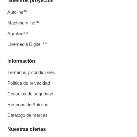
Nuestros proyectos
Autoline™
Machineryline™
Agroline™
Linemedia Digital ™
Información
Términos y condiciones
Política de privacidad
Consejos de seguridad
Reseñas de Autoline
Catálogo de marcas
Nuestras ofertas