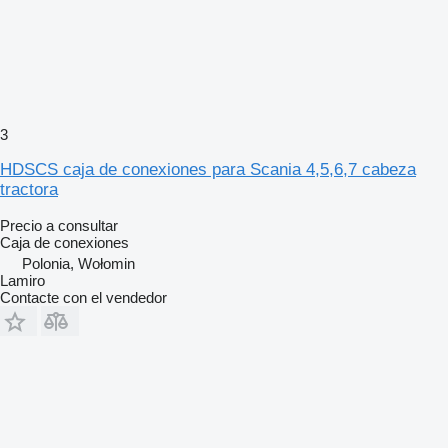
3
HDSCS caja de conexiones para Scania 4,5,6,7 cabeza
tractora
Precio a consultar
Caja de conexiones
Polonia, Wołomin
Lamiro
Contacte con el vendedor