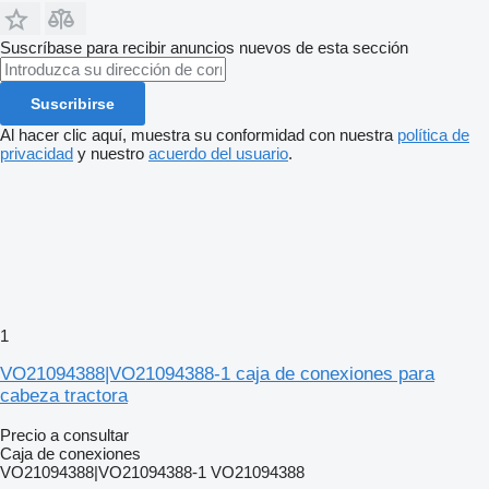
Suscríbase para recibir anuncios nuevos de esta sección
Suscribirse
Al hacer clic aquí, muestra su conformidad con nuestra
política de
privacidad
y nuestro
acuerdo del usuario
.
1
VO21094388|VO21094388-1 caja de conexiones para
cabeza tractora
Precio a consultar
Caja de conexiones
VO21094388|VO21094388-1 VO21094388