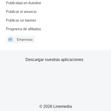
Publicidad en Autoline
Publicar el anuncio
Publicar un banner
Programa de afiliados
Empresas
Descargar nuestras aplicaciones
© 2026 Linemedia