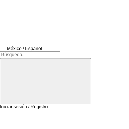
México / Español
Iniciar sesión / Registro