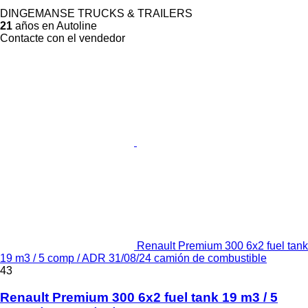
DINGEMANSE TRUCKS & TRAILERS
21
años en Autoline
Contacte con el vendedor
Renault Premium 300 6x2 fuel tank
19 m3 / 5 comp / ADR 31/08/24 camión de combustible
43
Renault Premium 300 6x2 fuel tank 19 m3 / 5