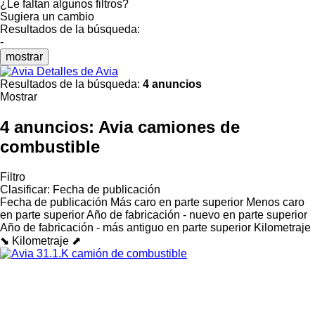
¿Le faltan algunos filtros?
Sugiera un cambio
Resultados de la búsqueda:
-
mostrar
Detalles de Avia
Resultados de la búsqueda:
4 anuncios
Mostrar
4 anuncios:
Avia camiones de
combustible
Filtro
Clasificar
:
Fecha de publicación
Fecha de publicación
Más caro en parte superior
Menos caro
en parte superior
Año de fabricación - nuevo en parte superior
Año de fabricación - más antiguo en parte superior
Kilometraje
⬊
Kilometraje ⬈