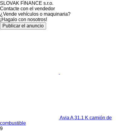
SLOVAK FINANCE s.r.o.
Contacte con el vendedor
¿Vende vehículos o maquinaria?
¡Hagalo con nosotros!
Publicar el anuncio
Avia A 31.1 K camión de
combustible
9