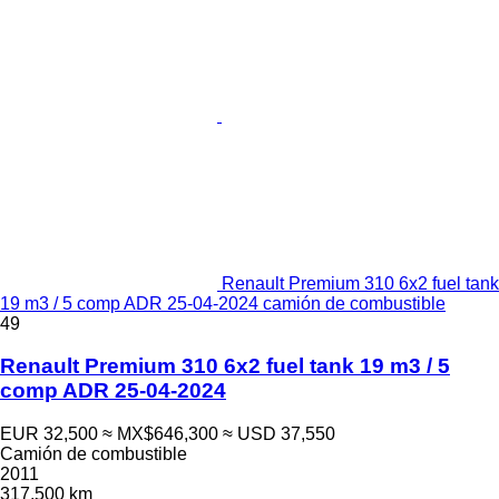
Renault Premium 310 6x2 fuel tank
19 m3 / 5 comp ADR 25-04-2024 camión de combustible
49
Renault Premium 310 6x2 fuel tank 19 m3 / 5
comp ADR 25-04-2024
EUR 32,500
≈ MX$646,300
≈ USD 37,550
Camión de combustible
2011
317,500 km