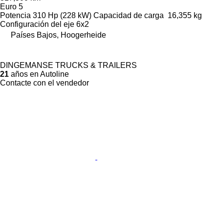
Euro 5
Potencia
310 Hp (228 kW)
Capacidad de carga
16,355 kg
Configuración del eje
6x2
Países Bajos, Hoogerheide
DINGEMANSE TRUCKS & TRAILERS
21
años en Autoline
Contacte con el vendedor