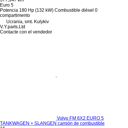
Euro 5
Potencia
180 Hp (132 kW)
Combustible
diésel
0
compartimento
Ucrania, smt. Kulykiv
V.Y.parts.Ltd
Contacte con el vendedor
Volvo FM 6X2 EURO 5
TANKWAGEN + SLANGEN camión de combustible