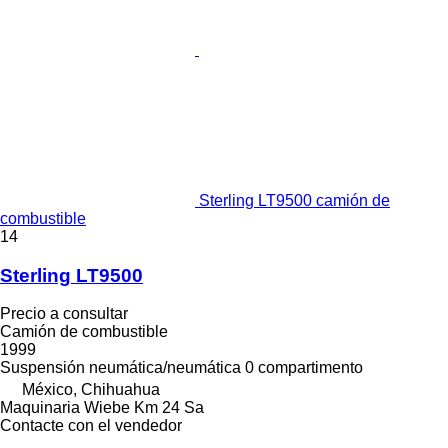
Sterling LT9500 camión de
combustible
14
Sterling LT9500
Precio a consultar
Camión de combustible
1999
Suspensión
neumática/neumática
0 compartimento
México, Chihuahua
Maquinaria Wiebe Km 24 Sa
Contacte con el vendedor