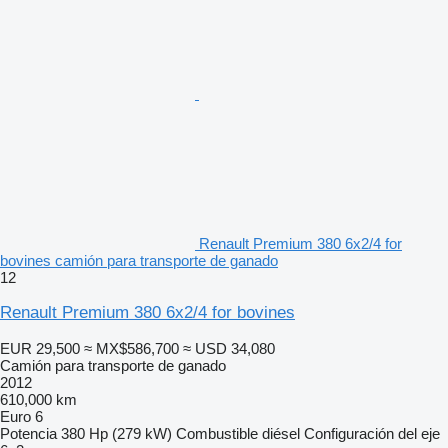
Renault Premium 380 6x2/4 for
bovines camión para transporte de ganado
12
Renault Premium 380 6x2/4 for bovines
EUR 29,500
≈ MX$586,700
≈ USD 34,080
Camión para transporte de ganado
2012
610,000 km
Euro 6
Potencia
380 Hp (279 kW)
Combustible
diésel
Configuración del eje