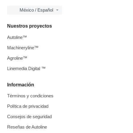
México / Español
Nuestros proyectos
Autoline™
Machineryline™
Agroline™
Linemedia Digital ™
Información
Términos y condiciones
Política de privacidad
Consejos de seguridad
Reseñas de Autoline