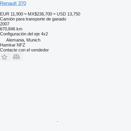
Renault 370
EUR 11,900
≈ MX$236,700
≈ USD 13,750
Camión para transporte de ganado
2007
670,846 km
Configuración del eje
4x2
Alemania, Munich
Hamkar NFZ
Contacte con el vendedor