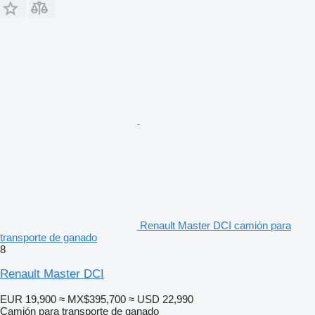
Renault Master DCI camión para
transporte de ganado
8
Renault Master DCI
EUR 19,900
≈ MX$395,700
≈ USD 22,990
Camión para transporte de ganado