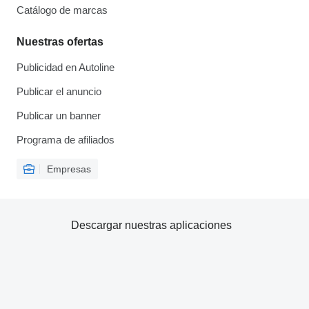
Catálogo de marcas
Nuestras ofertas
Publicidad en Autoline
Publicar el anuncio
Publicar un banner
Programa de afiliados
Empresas
Descargar nuestras aplicaciones