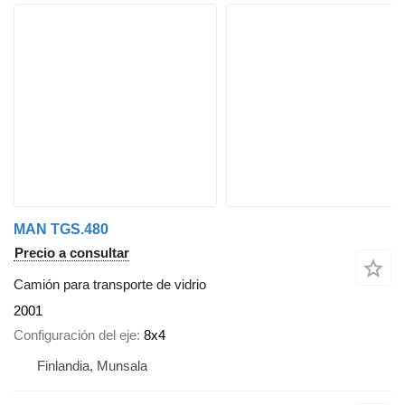
MAN TGS.480
Precio a consultar
Camión para transporte de vidrio
2001
Configuración del eje
8x4
Finlandia, Munsala