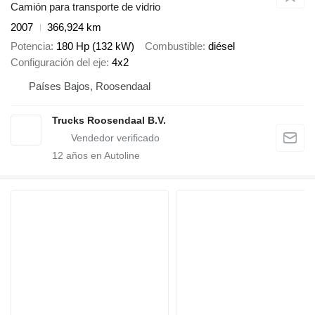
Camión para transporte de vidrio
2007
366,924 km
Potencia
180 Hp (132 kW)
Combustible
diésel
Configuración del eje
4x2
Países Bajos, Roosendaal
Trucks Roosendaal B.V.
12
años en Autoline