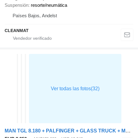
Suspensión
resorte/neumática
Países Bajos, Andelst
CLEANMAT
MAN TGL 8.180 + PALFINGER + GLASS TRUCK + MANUAL