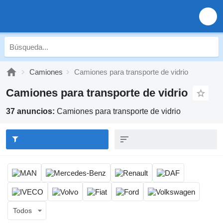
Camiones
Camiones para transporte de vidrio
Camiones para transporte de vidrio
37 anuncios:
Camiones para transporte de vidrio
Todos