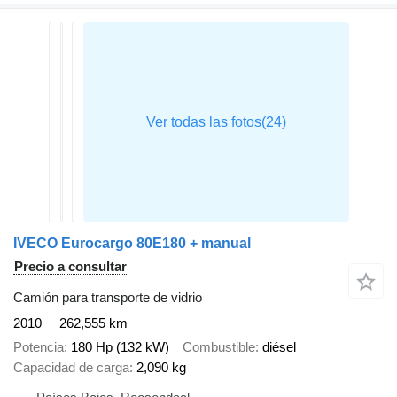
IVECO Eurocargo 80E180 + manual
Precio a consultar
Camión para transporte de vidrio
2010
262,555 km
Potencia
180 Hp (132 kW)
Combustible
diésel
Capacidad de carga
2,090 kg