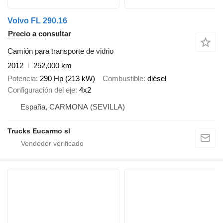
Volvo FL 290.16
Precio a consultar
Camión para transporte de vidrio
2012
252,000 km
Potencia
290 Hp (213 kW)
Combustible
diésel
Configuración del eje
4x2
España, CARMONA (SEVILLA)
Trucks Eucarmo sl