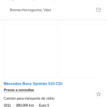
Bosnia-Herzegovina, Vitez
Mercedes-Benz Sprinter 510 CDI
Precio a consultar
Camión para transporte de vidrio
2011
380,000 km
Euro 5