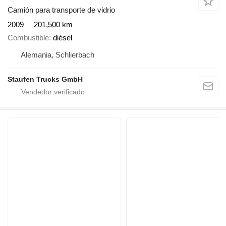
Camión para transporte de vidrio
2009
201,500 km
Combustible
diésel
Alemania, Schlierbach
Staufen Trucks GmbH