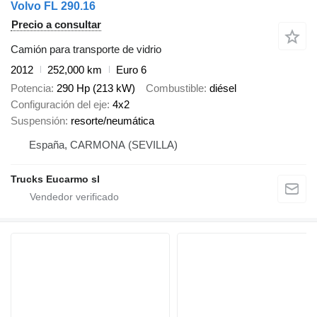
Volvo FL 290.16
Precio a consultar
Camión para transporte de vidrio
2012
252,000 km
Euro 6
Potencia
290 Hp (213 kW)
Combustible
diésel
Configuración del eje
4x2
Suspensión
resorte/neumática
España, CARMONA (SEVILLA)
Trucks Eucarmo sl