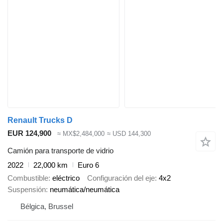
Renault Trucks D
EUR 124,900
≈ MX$2,484,000
≈ USD 144,300
Camión para transporte de vidrio
2022
22,000 km
Euro 6
Combustible
eléctrico
Configuración del eje
4x2
Suspensión
neumática/neumática
Bélgica, Brussel