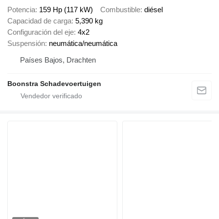
Potencia
159 Hp (117 kW)
Combustible
diésel
Capacidad de carga
5,390 kg
Configuración del eje
4x2
Suspensión
neumática/neumática
Países Bajos, Drachten
Boonstra Schadevoertuigen