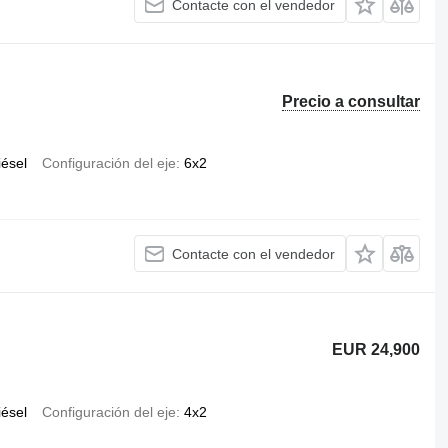
Contacte con el vendedor
Precio a consultar
iésel
Configuración del eje
6x2
Contacte con el vendedor
EUR 24,900
iésel
Configuración del eje
4x2