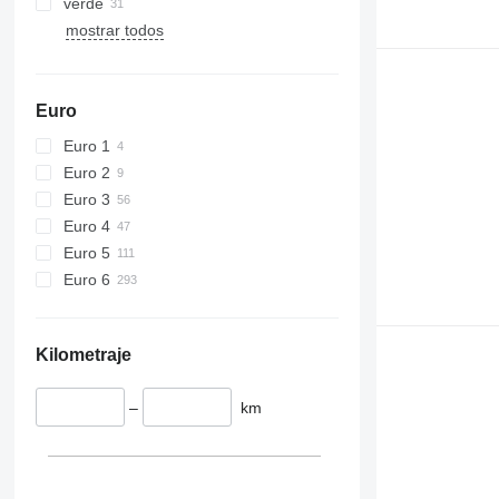
verde
mostrar todos
Euro
Euro 1
Euro 2
Euro 3
Euro 4
Euro 5
Euro 6
Kilometraje
–
km