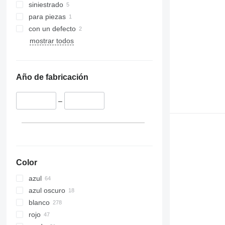
siniestrado
para piezas
con un defecto
mostrar todos
Año de fabricación
–
Color
azul
azul oscuro
blanco
rojo