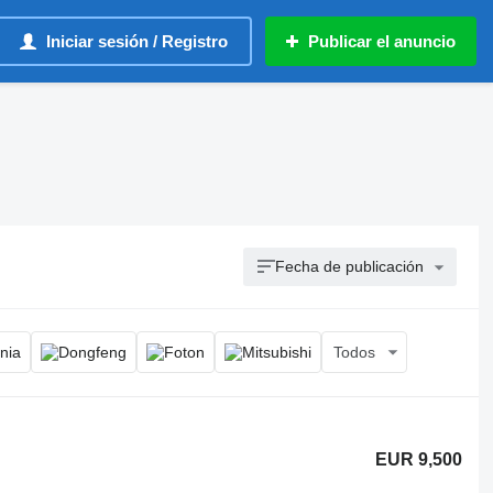
Iniciar sesión / Registro
Publicar el anuncio
Fecha de publicación
Todos
EUR 9,500