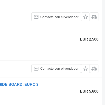
Contacte con el vendedor
EUR 2,500
Contacte con el vendedor
SIDE BOARD, EURO 3
EUR 5,600