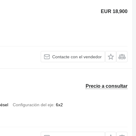
EUR 18,900
Contacte con el vendedor
Precio a consultar
iésel
Configuración del eje
6x2