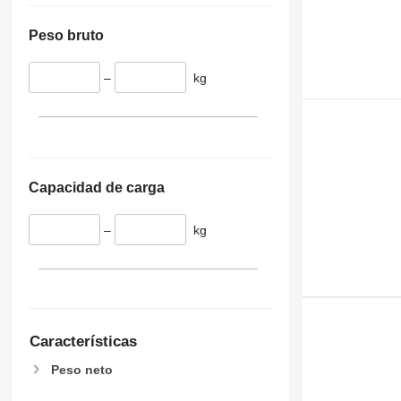
Peso bruto
–
kg
Capacidad de carga
–
kg
Características
Peso neto