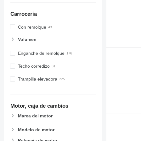
Carrocería
Con remolque
Volumen
Enganche de remolque
Techo corredizo
Trampilla elevadora
Motor, caja de cambios
Marca del motor
Modelo de motor
Potencia de motor