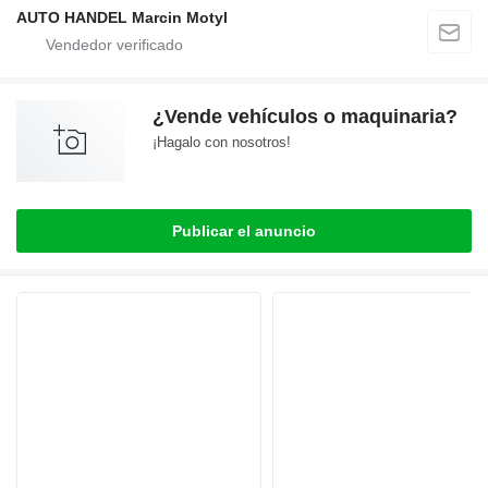
AUTO HANDEL Marcin Motyl
¿Vende vehículos o maquinaria?
¡Hagalo con nosotros!
Publicar el anuncio