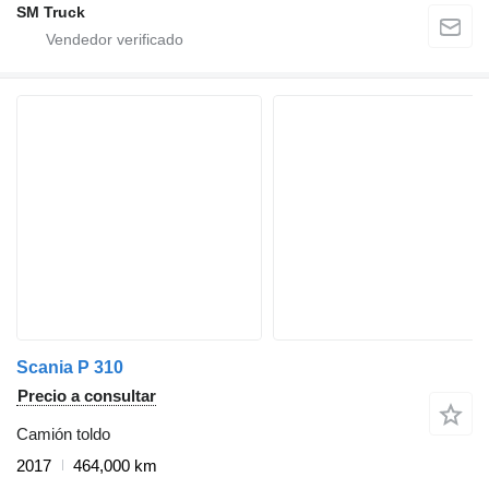
SM Truck
Scania P 310
Precio a consultar
Camión toldo
2017
464,000 km