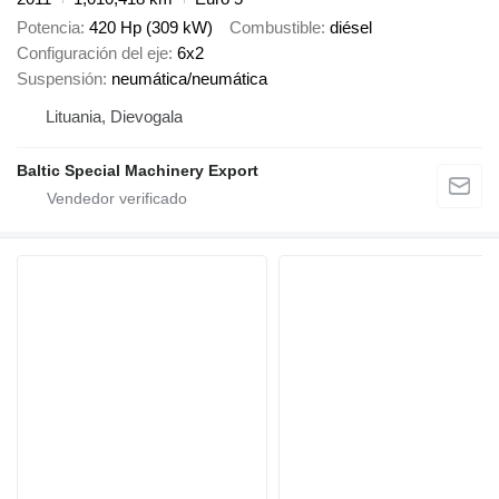
Potencia
420 Hp (309 kW)
Combustible
diésel
Configuración del eje
6x2
Suspensión
neumática/neumática
Lituania, Dievogala
Baltic Special Machinery Export