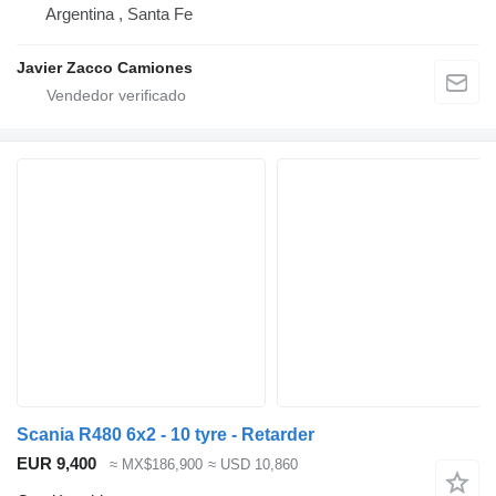
Argentina , Santa Fe
Javier Zacco Camiones
Scania R480 6x2 - 10 tyre - Retarder
EUR 9,400
≈ MX$186,900
≈ USD 10,860