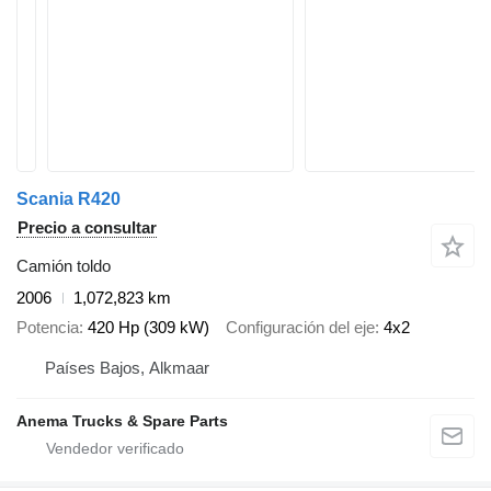
Scania R420
Precio a consultar
Camión toldo
2006
1,072,823 km
Potencia
420 Hp (309 kW)
Configuración del eje
4x2
Países Bajos, Alkmaar
Anema Trucks & Spare Parts