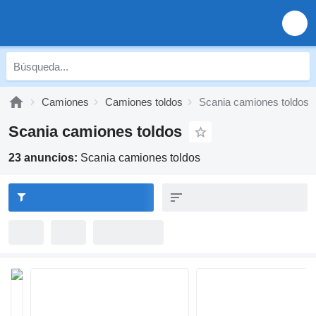
Camiones
Camiones toldos
Scania camiones toldos
Scania camiones toldos
23 anuncios:
Scania camiones toldos