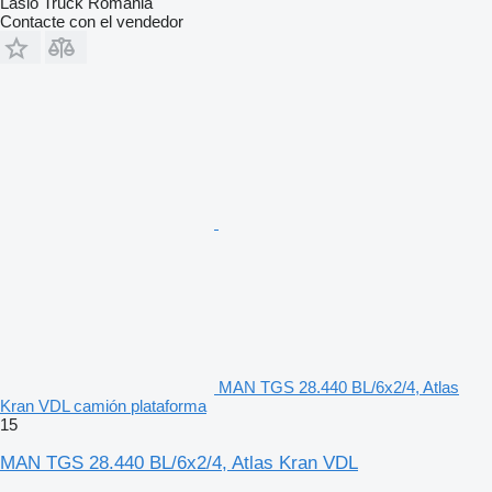
Laslo Truck Romania
Contacte con el vendedor
MAN TGS 28.440 BL/6x2/4, Atlas
Kran VDL camión plataforma
15
MAN TGS 28.440 BL/6x2/4, Atlas Kran VDL