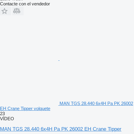
Contacte con el vendedor
MAN TGS 28.440 6x4H Pa PK 26002
EH Crane Tipper volquete
23
VÍDEO
MAN TGS 28.440 6x4H Pa PK 26002 EH Crane Tipper