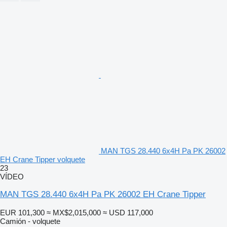
MAN TGS 28.440 6x4H Pa PK 26002
EH Crane Tipper volquete
23
VÍDEO
MAN TGS 28.440 6x4H Pa PK 26002 EH Crane Tipper
EUR 101,300
≈ MX$2,015,000
≈ USD 117,000
Camión - volquete