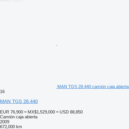
MAN TGS 28.440 camión caja abierta
16
MAN TGS 28.440
EUR 76,900
≈ MX$1,529,000
≈ USD 88,850
Camión caja abierta
2009
672,000 km