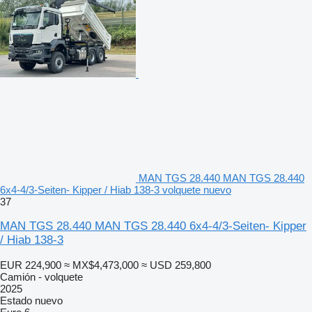
MAN TGS 28.440 MAN TGS 28.440
6x4-4/3-Seiten- Kipper / Hiab 138-3 volquete nuevo
37
MAN TGS 28.440 MAN TGS 28.440 6x4-4/3-Seiten- Kipper
/ Hiab 138-3
EUR 224,900
≈ MX$4,473,000
≈ USD 259,800
Camión - volquete
2025
Estado
nuevo