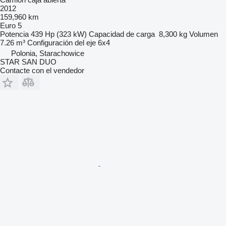
2012
159,960 km
Euro 5
Potencia
439 Hp (323 kW)
Capacidad de carga
8,300 kg
Volumen
7.26 m³
Configuración del eje
6x4
Polonia, Starachowice
STAR SAN DUO
Contacte con el vendedor