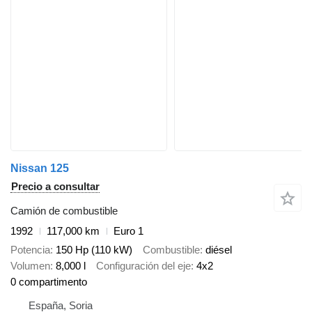
Nissan 125
Precio a consultar
Camión de combustible
1992
117,000 km
Euro 1
Potencia
150 Hp (110 kW)
Combustible
diésel
Volumen
8,000 l
Configuración del eje
4x2
0 compartimento
España, Soria