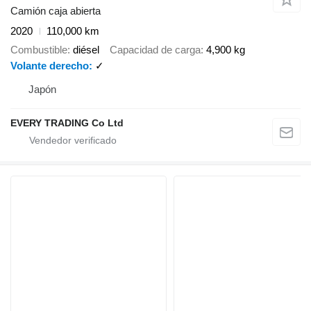
Camión caja abierta
2020
110,000 km
Combustible
diésel
Capacidad de carga
4,900 kg
Volante derecho
✓
Japón
EVERY TRADING Co Ltd