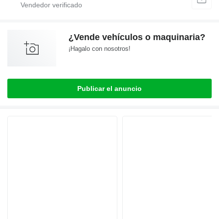
¿Vende vehículos o maquinaria?
¡Hagalo con nosotros!
Publicar el anuncio