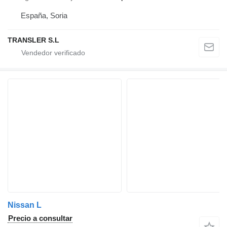
España, Soria
TRANSLER S.L
Nissan L
Precio a consultar