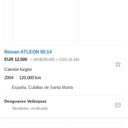
Nissan ATLEON 80.14
EUR 12,500
≈ MX$248,600
≈ USD 14,440
Camión furgón
2004
120,000 km
España, Cubillas de Santa Marta
Desguaces Velázquez