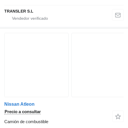
TRANSLER S.L
Nissan Atleon
Precio a consultar
Camión de combustible