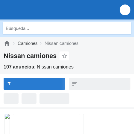
Camiones
Nissan camiones
Nissan camiones
107 anuncios:
Nissan camiones