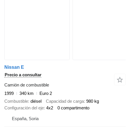
Nissan E
Precio a consultar
Camión de combustible
1999
340 km
Euro 2
Combustible
diésel
Capacidad de carga
980 kg
Configuración del eje
4x2
0 compartimento
España, Soria