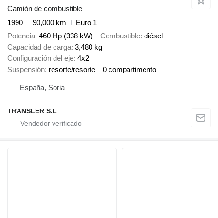
Camión de combustible
1990
90,000 km
Euro 1
Potencia
460 Hp (338 kW)
Combustible
diésel
Capacidad de carga
3,480 kg
Configuración del eje
4x2
Suspensión
resorte/resorte
0 compartimento
España, Soria
TRANSLER S.L