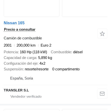
Nissan 165
Precio a consultar
Camión de combustible
2001
200,000 km
Euro 2
Potencia
160 Hp (118 kW)
Combustible
diésel
Capacidad de carga
5,890 kg
Configuración del eje
4x2
Suspensión
resorte/resorte
0 compartimento
España, Soria
TRANSLER S.L