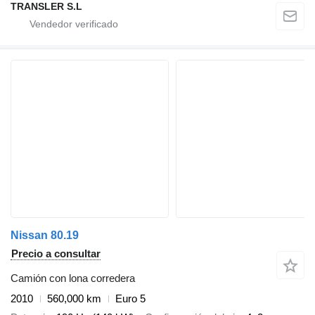
TRANSLER S.L
Nissan 80.19
Precio a consultar
Camión con lona corredera
2010
560,000 km
Euro 5