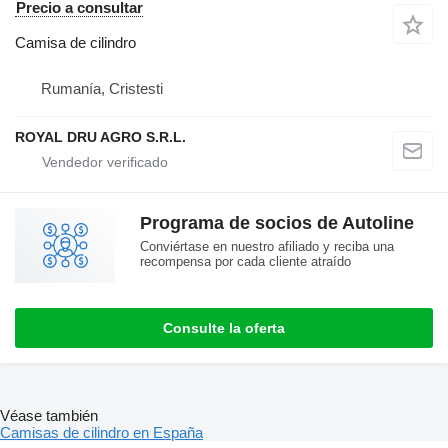
Precio a consultar
Camisa de cilindro
Rumanía, Cristesti
ROYAL DRU AGRO S.R.L.
Programa de socios de Autoline
Conviértase en nuestro afiliado y reciba una
recompensa por cada cliente atraído
Consulte la oferta
Véase también
Camisas de cilindro en España