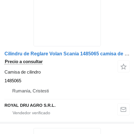
Cilindru de Reglare Volan Scania 1485065 camisa de cilindro para camión
Precio a consultar
Camisa de cilindro
1485065
Rumanía, Cristesti
ROYAL DRU AGRO S.R.L.