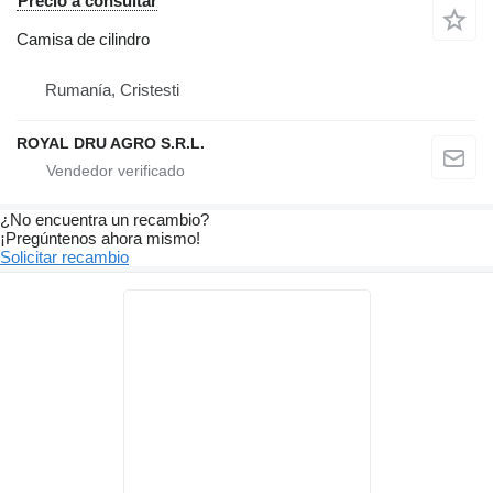
Precio a consultar
Camisa de cilindro
Rumanía, Cristesti
ROYAL DRU AGRO S.R.L.
¿No encuentra un recambio?
¡Pregúntenos ahora mismo!
Solicitar recambio