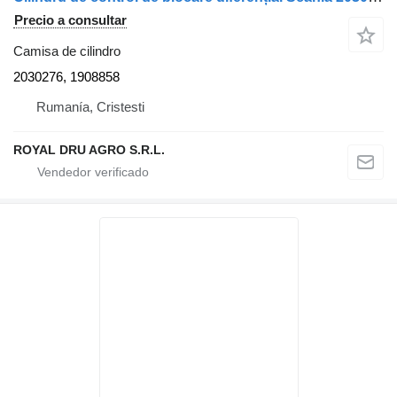
Precio a consultar
Camisa de cilindro
2030276, 1908858
Rumanía, Cristesti
ROYAL DRU AGRO S.R.L.