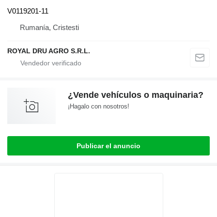
V0119201-11
Rumanía, Cristesti
ROYAL DRU AGRO S.R.L.
¿Vende vehículos o maquinaria?
¡Hagalo con nosotros!
Publicar el anuncio