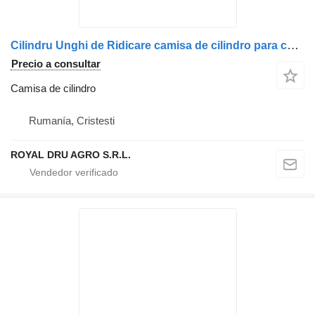
Cilindru Unghi de Ridicare camisa de cilindro para camión
Precio a consultar
Camisa de cilindro
Rumanía, Cristesti
ROYAL DRU AGRO S.R.L.