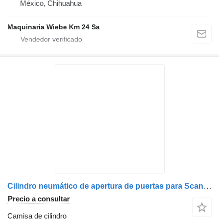
México, Chihuahua
Maquinaria Wiebe Km 24 Sa
Cilindro neumático de apertura de puertas para Scania V0119201-11 camisa de cilindro para camión
Precio a consultar
Camisa de cilindro