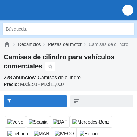
Recambios
Piezas del motor
Camisas de cilindro
Camisas de cilindro para vehículos
comerciales
228 anuncios:
Camisas de cilindro
Precio:
MX$190 - MX$11,000