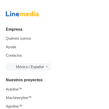
Empresa
Quiénes somos
Ayuda
Contactos
México / Español
Nuestros proyectos
Autoline™
Machineryline™
Agroline™