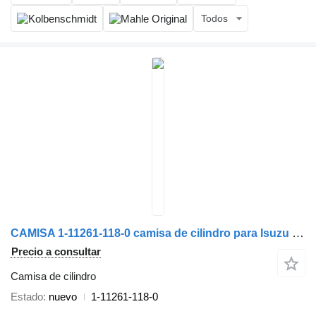
Todos
CAMISA 1-11261-118-0 camisa de cilindro para Isuzu camión
Precio a consultar
Camisa de cilindro
Estado
nuevo
1-11261-118-0