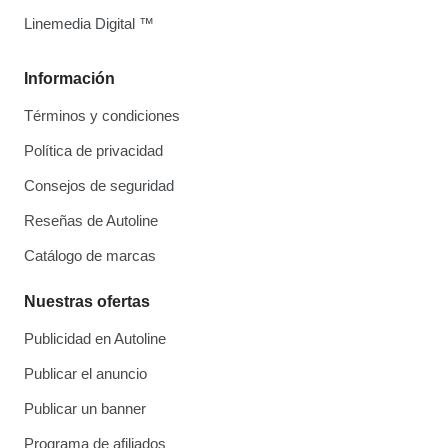
Linemedia Digital ™
Información
Términos y condiciones
Política de privacidad
Consejos de seguridad
Reseñas de Autoline
Catálogo de marcas
Nuestras ofertas
Publicidad en Autoline
Publicar el anuncio
Publicar un banner
Programa de afiliados