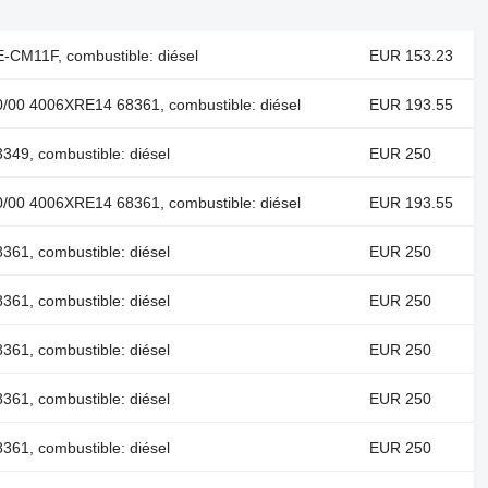
E-CM11F, combustible: diésel
EUR 153.23
0/00 4006XRE14 68361, combustible: diésel
EUR 193.55
349, combustible: diésel
EUR 250
0/00 4006XRE14 68361, combustible: diésel
EUR 193.55
361, combustible: diésel
EUR 250
361, combustible: diésel
EUR 250
361, combustible: diésel
EUR 250
361, combustible: diésel
EUR 250
361, combustible: diésel
EUR 250