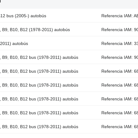
d
B12 bus (2005-) autobús
Referencia IAM: A
7, B9, B10, B12 (1978-2011) autobús
Referencia IAM: 9
-2011) autobús
Referencia IAM: 33
7, B9, B10, B12 bus (1978-2011) autobús
Referencia IAM: 9
7, B9, B10, B12 bus (1978-2011) autobús
Referencia IAM: 68
7, B9, B10, B12 bus (1978-2011) autobús
Referencia IAM: 68
7, B9, B10, B12 bus (1978-2011) autobús
Referencia IAM: 68
7, B9, B10, B12 bus (1978-2011) autobús
Referencia IAM: 68
7, B9, B10, B12 bus (1978-2011) autobús
Referencia IAM: 68