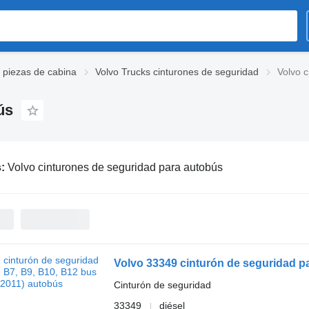
 piezas de cabina
Volvo Trucks cinturones de seguridad
Volvo 
ús
s:
Volvo cinturones de seguridad para autobús
Volvo 33349 cinturón de seguridad pa
Cinturón de seguridad
33349
diésel