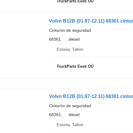
TruckParts Eesti OÜ
Cinturón de seguridad
68361
diésel
Estonia, Tallinn
TruckParts Eesti OÜ
Cinturón de seguridad
68361
diésel
Estonia, Tallinn