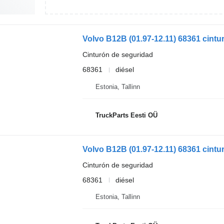
Cinturón de seguridad
68361
diésel
Estonia, Tallinn
TruckParts Eesti OÜ
Cinturón de seguridad
68361
diésel
Estonia, Tallinn