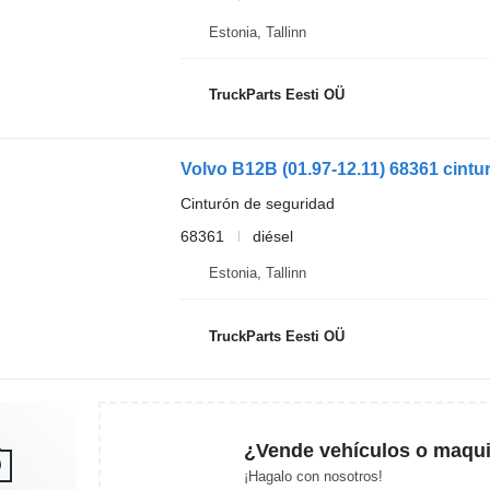
Estonia, Tallinn
TruckParts Eesti OÜ
Cinturón de seguridad
68361
diésel
Estonia, Tallinn
TruckParts Eesti OÜ
¿Vende vehículos o maqui
¡Hagalo con nosotros!