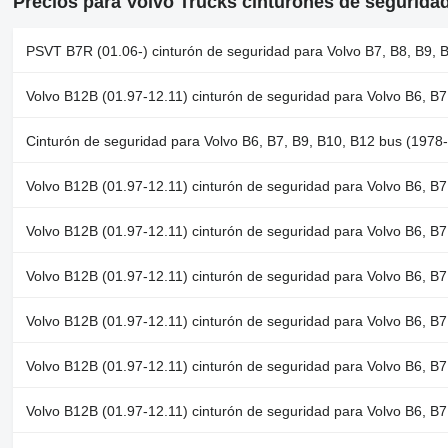
Precios para Volvo Trucks cinturones de segurida
PSVT B7R (01.06-) cinturón de seguridad para Volvo B7, B8, B9, 
Volvo B12B (01.97-12.11) cinturón de seguridad para Volvo B6, B
Cinturón de seguridad para Volvo B6, B7, B9, B10, B12 bus (1978
Volvo B12B (01.97-12.11) cinturón de seguridad para Volvo B6, B
Volvo B12B (01.97-12.11) cinturón de seguridad para Volvo B6, B
Volvo B12B (01.97-12.11) cinturón de seguridad para Volvo B6, B
Volvo B12B (01.97-12.11) cinturón de seguridad para Volvo B6, B
Volvo B12B (01.97-12.11) cinturón de seguridad para Volvo B6, B
Volvo B12B (01.97-12.11) cinturón de seguridad para Volvo B6, B