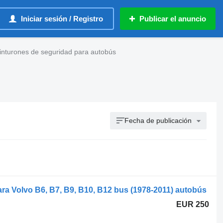
Iniciar sesión / Registro
Publicar el anuncio
cinturones de seguridad para autobús
Fecha de publicación
ra Volvo B6, B7, B9, B10, B12 bus (1978-2011) autobús
EUR 250