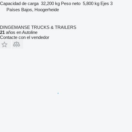
Capacidad de carga
32,200 kg
Peso neto
5,800 kg
Ejes
3
Países Bajos, Hoogerheide
DINGEMANSE TRUCKS & TRAILERS
21
años en Autoline
Contacte con el vendedor