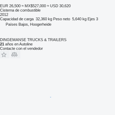
EUR 26,500
≈ MX$527,000
≈ USD 30,620
Cisterna de combustible
2012
Capacidad de carga
32,360 kg
Peso neto
5,640 kg
Ejes
3
Países Bajos, Hoogerheide
DINGEMANSE TRUCKS & TRAILERS
21
años en Autoline
Contacte con el vendedor