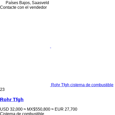
Países Bajos, Saasveld
Contacte con el vendedor
Rohr Tfgh cisterna de combustible
23
Rohr Tfgh
USD 32,000
≈ MX$550,800
≈ EUR 27,700
Cisterna de combustible