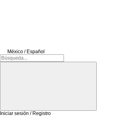
México / Español
Iniciar sesión / Registro