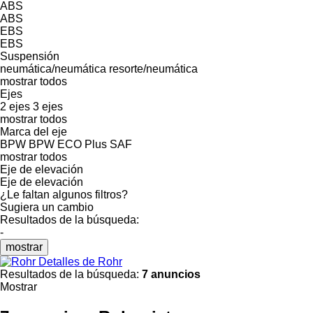
ABS
ABS
EBS
EBS
Suspensión
neumática/neumática
resorte/neumática
mostrar todos
Ejes
2 ejes
3 ejes
mostrar todos
Marca del eje
BPW
BPW ECO Plus
SAF
mostrar todos
Eje de elevación
Eje de elevación
¿Le faltan algunos filtros?
Sugiera un cambio
Resultados de la búsqueda:
-
mostrar
Detalles de Rohr
Resultados de la búsqueda:
7 anuncios
Mostrar