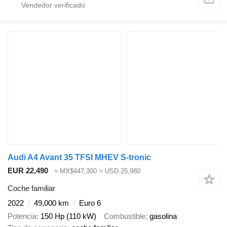
Audi A4 Avant 35 TFSI MHEV S-tronic
EUR 22,490
≈ MX$447,300
≈ USD 25,980
Coche familiar
2022
49,000 km
Euro 6
Potencia
150 Hp (110 kW)
Combustible
gasolina