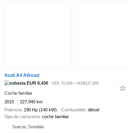
Audi A4 Allroad
EUR 6,430
SEK 70,500
≈ MX$127,900
Coche familiar
2015
227,940 km
Potencia
190 Hp (140 kW)
Combustible
diésel
Tipo de carrocería
coche familiar
Suecia, Svedala