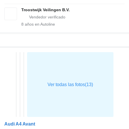
Troostwijk Veilingen B.V.
8
años en Autoline
Audi A4 Avant