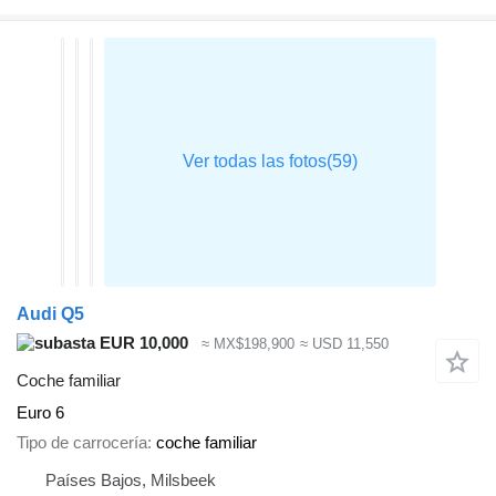
Audi Q5
EUR 10,000
≈ MX$198,900
≈ USD 11,550
Coche familiar
Euro 6
Tipo de carrocería
coche familiar
Países Bajos, Milsbeek