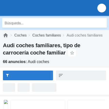
Coches
Coches familiares
Audi coches familiares
Audi coches familiares, tipo de
carrocería coche familiar
66 anuncios:
Audi coches