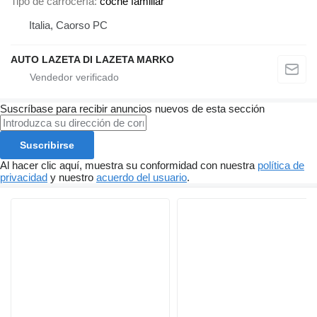
Tipo de carrocería
coche familiar
Italia, Caorso PC
AUTO LAZETA DI LAZETA MARKO
Suscríbase para recibir anuncios nuevos de esta sección
Suscribirse
Al hacer clic aquí, muestra su conformidad con nuestra
política de
privacidad
y nuestro
acuerdo del usuario
.