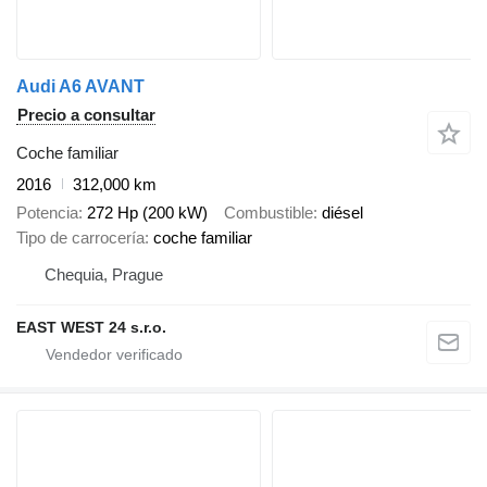
Audi A6 AVANT
Precio a consultar
Coche familiar
2016
312,000 km
Potencia
272 Hp (200 kW)
Combustible
diésel
Tipo de carrocería
coche familiar
Chequia, Prague
EAST WEST 24 s.r.o.