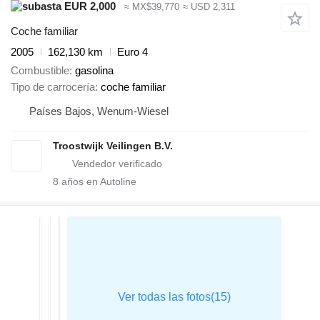
EUR 2,000
≈ MX$39,770
≈ USD 2,311
Coche familiar
2005
162,130 km
Euro 4
Combustible
gasolina
Tipo de carrocería
coche familiar
Países Bajos, Wenum-Wiesel
Troostwijk Veilingen B.V.
8
años en Autoline