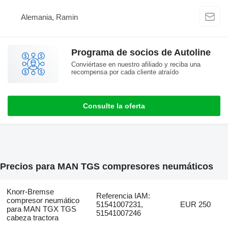
Alemania, Ramin
Programa de socios de Autoline
Conviértase en nuestro afiliado y reciba una
recompensa por cada cliente atraído
Consulte la oferta
Precios para MAN TGS compresores neumáticos
Knorr-Bremse
Referencia IAM:
compresor neumático
51541007231,
EUR 250
para MAN TGX TGS
51541007246
cabeza tractora