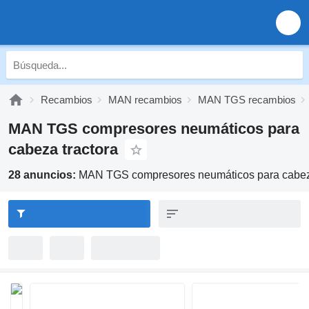
Recambios
MAN recambios
MAN TGS recambios
MAN TGS compresores neumáticos para
cabeza tractora
28 anuncios:
MAN TGS compresores neumáticos para cabeza