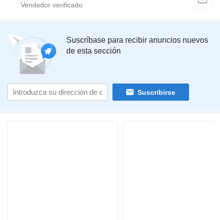
Suscríbase para recibir anuncios nuevos
de esta sección
Suscribirse