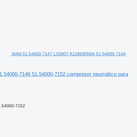
MAN 51.54000-7147 LS3907 K118690N04 51.54000-7144
.54000-7146 51.54000-7152 compresor neumático para
1.54000-7152