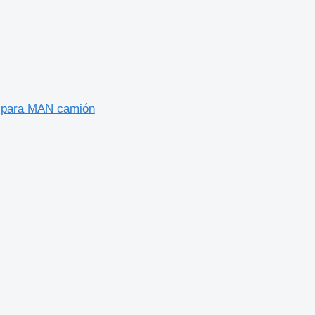
 para MAN camión