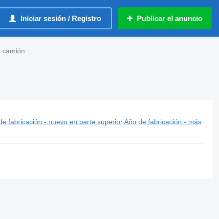
Iniciar sesión / Registro
Publicar el anuncio
 camión
e fabricación - nuevo en parte superior
Año de fabricación - más