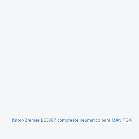
Knorr-Bremse LS3907 compresor neumático para MAN TGX