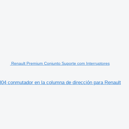
Renault Premium Conjunto Suporte com Interruptores
4 conmutador en la columna de dirección para Renault