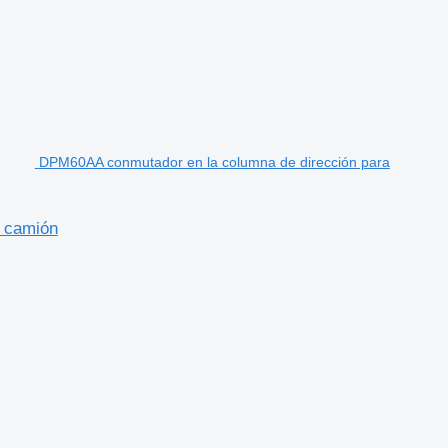
DPM60AA conmutador en la columna de dirección para
 camión