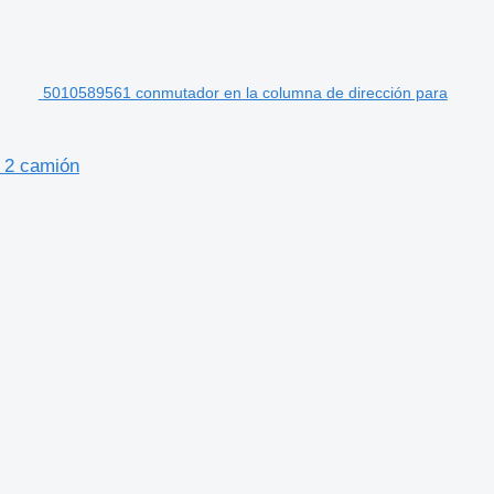
5010589561 conmutador en la columna de dirección para
 2 camión