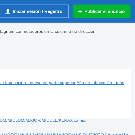
Iniciar sesión / Registro
Publicar el anuncio
Magnum conmutadores en la columna de dirección
ara camión
e fabricación - nuevo en parte superior
Año de fabricación - más