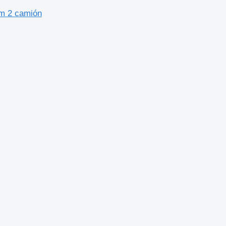
um 2 camión