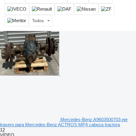
Todos
Mercedes-Benz A9603500703 eje
trasero para Mercedes-Benz ACTROS MP4 cabeza tractora
12
VÍDEO