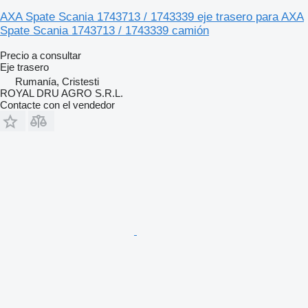
AXA Spate Scania 1743713 / 1743339 eje trasero para AXA
Spate Scania 1743713 / 1743339 camión
Precio a consultar
Eje trasero
Rumanía, Cristesti
ROYAL DRU AGRO S.R.L.
Contacte con el vendedor