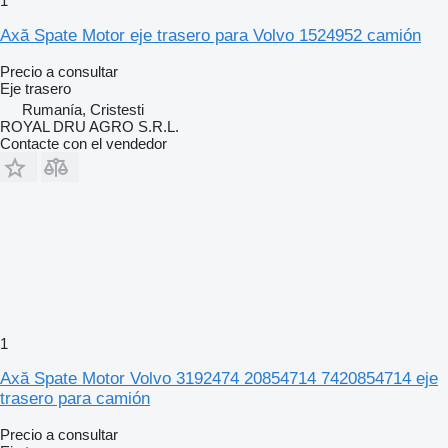
1
Axă Spate Motor eje trasero para Volvo 1524952 camión
Precio a consultar
Eje trasero
Rumanía, Cristesti
ROYAL DRU AGRO S.R.L.
Contacte con el vendedor
1
Axă Spate Motor Volvo 3192474 20854714 7420854714 eje
trasero para camión
Precio a consultar