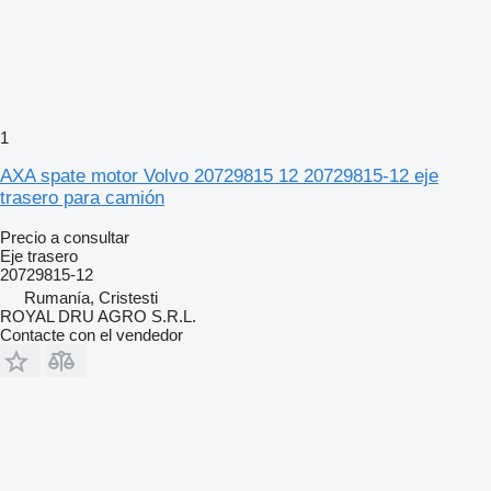
1
AXA spate motor Volvo 20729815 12 20729815-12 eje
trasero para camión
Precio a consultar
Eje trasero
20729815-12
Rumanía, Cristesti
ROYAL DRU AGRO S.R.L.
Contacte con el vendedor