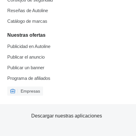
Reseñas de Autoline
Catálogo de marcas
Nuestras ofertas
Publicidad en Autoline
Publicar el anuncio
Publicar un banner
Programa de afiliados
Empresas
Descargar nuestras aplicaciones