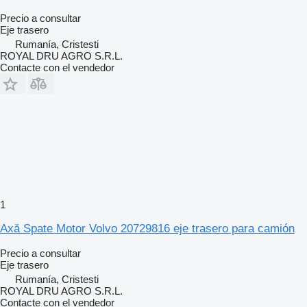
Precio a consultar
Eje trasero
Rumanía, Cristesti
ROYAL DRU AGRO S.R.L.
Contacte con el vendedor
1
Axă Spate Motor Volvo 20729816 eje trasero para camión
Precio a consultar
Eje trasero
Rumanía, Cristesti
ROYAL DRU AGRO S.R.L.
Contacte con el vendedor