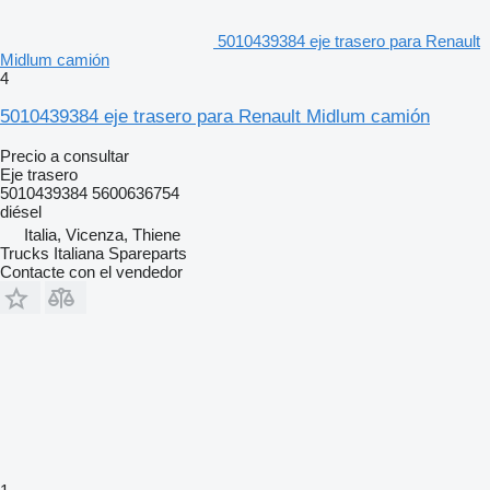
5010439384 eje trasero para Renault
Midlum camión
4
5010439384 eje trasero para Renault Midlum camión
Precio a consultar
Eje trasero
5010439384 5600636754
diésel
Italia, Vicenza, Thiene
Trucks Italiana Spareparts
Contacte con el vendedor