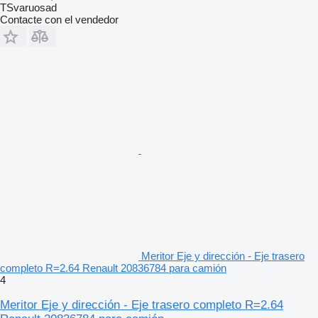
TSvaruosad
Contacte con el vendedor
Meritor Eje y dirección - Eje trasero
completo R=2.64 Renault 20836784 para camión
4
Meritor Eje y dirección - Eje trasero completo R=2.64