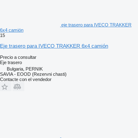
eje trasero para IVECO TRAKKER
6x4 camión
15
Eje trasero para IVECO TRAKKER 6x4 camión
Precio a consultar
Eje trasero
Bulgaria, PERNIK
SAVIA - EOOD (Rezervni chasti)
Contacte con el vendedor