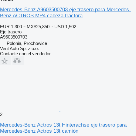
Mercedes-Benz A9603500703 eje trasero para Mercedes-
Benz ACTROS MP4 cabeza tractora
EUR 1,300
≈ MX$25,850
≈ USD 1,502
Eje trasero
A9603500703
Polonia, Prochowice
Vent Auto Sp. z o.o.
Contacte con el vendedor
2
Mercedes-Benz Actros 13t Hinterachse eje trasero para
Mercedes-Benz Actros 13t camión