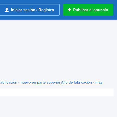
Iniciar sesión / Registro
Publicar el anuncio
abricación - nuevo en parte superior
Año de fabricación - más