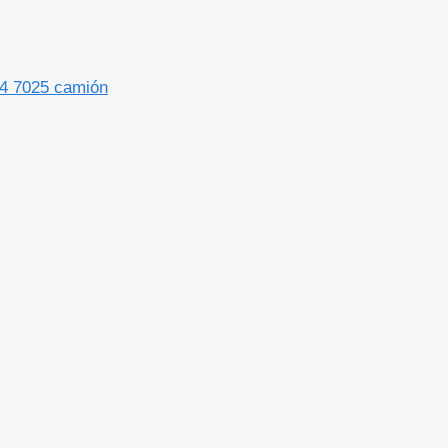
64 7025 camión