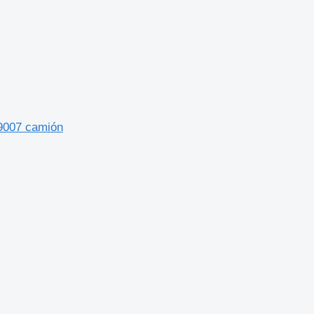
99007 camión