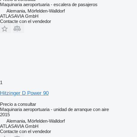
Maquinaria aeroportuaria - escalera de pasajeros
Alemania, Mörfelden-Walldorf
ATLASAVIA GmbH
Contacte con el vendedor
1
Hitzinger D Power 90
Precio a consultar
Maquinaria aeroportuaria - unidad de arranque con aire
2015
Alemania, Mörfelden-Walldorf
ATLASAVIA GmbH
Contacte con el vendedor