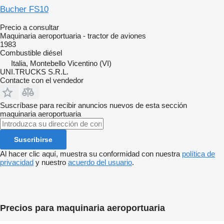
Bucher FS10
Precio a consultar
Maquinaria aeroportuaria - tractor de aviones
1983
Combustible
diésel
Italia, Montebello Vicentino (VI)
UNI.TRUCKS S.R.L.
Contacte con el vendedor
Suscríbase para recibir anuncios nuevos de esta sección
maquinaria aeroportuaria
Suscribirse
Al hacer clic aquí, muestra su conformidad con nuestra
política de
privacidad
y nuestro
acuerdo del usuario
.
Precios para maquinaria aeroportuaria