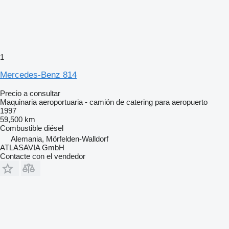
1
Mercedes-Benz 814
Precio a consultar
Maquinaria aeroportuaria - camión de catering para aeropuerto
1997
59,500 km
Combustible
diésel
Alemania, Mörfelden-Walldorf
ATLASAVIA GmbH
Contacte con el vendedor