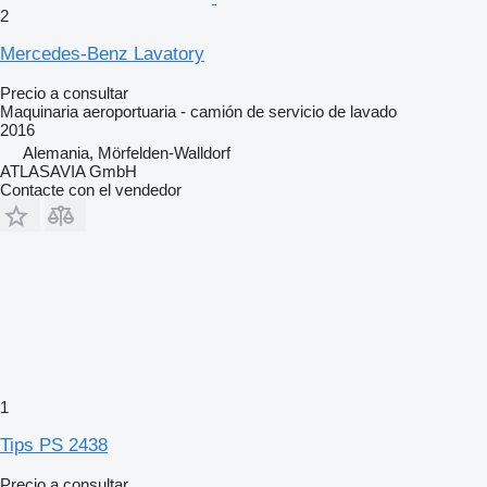
2
Mercedes-Benz Lavatory
Precio a consultar
Maquinaria aeroportuaria - camión de servicio de lavado
2016
Alemania, Mörfelden-Walldorf
ATLASAVIA GmbH
Contacte con el vendedor
1
Tips PS 2438
Precio a consultar