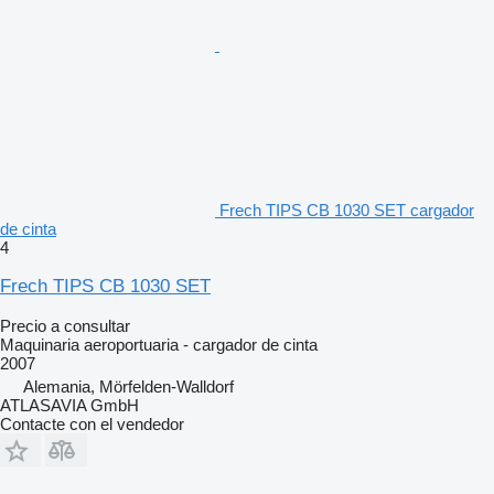
Frech TIPS CB 1030 SET cargador
de cinta
4
Frech TIPS CB 1030 SET
Precio a consultar
Maquinaria aeroportuaria - cargador de cinta
2007
Alemania, Mörfelden-Walldorf
ATLASAVIA GmbH
Contacte con el vendedor