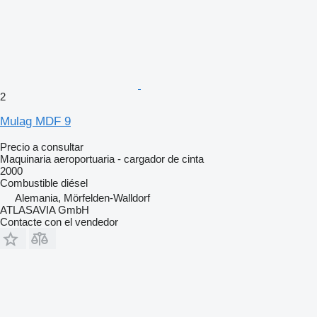
2
Mulag MDF 9
Precio a consultar
Maquinaria aeroportuaria - cargador de cinta
2000
Combustible
diésel
Alemania, Mörfelden-Walldorf
ATLASAVIA GmbH
Contacte con el vendedor