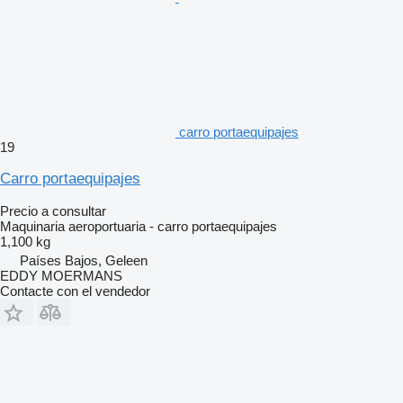
carro portaequipajes
19
Carro portaequipajes
Precio a consultar
Maquinaria aeroportuaria - carro portaequipajes
1,100 kg
Países Bajos, Geleen
EDDY MOERMANS
Contacte con el vendedor