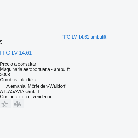
FFG LV 14.61 ambulift
5
FFG LV 14.61
Precio a consultar
Maquinaria aeroportuaria - ambulift
2008
Combustible
diésel
Alemania, Mörfelden-Walldorf
ATLASAVIA GmbH
Contacte con el vendedor