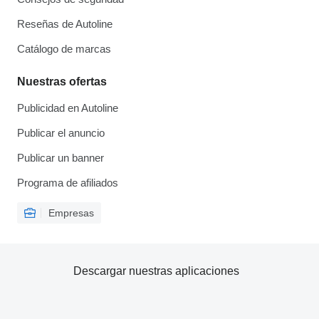
Reseñas de Autoline
Catálogo de marcas
Nuestras ofertas
Publicidad en Autoline
Publicar el anuncio
Publicar un banner
Programa de afiliados
Empresas
Descargar nuestras aplicaciones