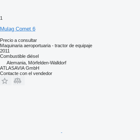
1
Mulag Comet 6
Precio a consultar
Maquinaria aeroportuaria - tractor de equipaje
2011
Combustible
diésel
Alemania, Mörfelden-Walldorf
ATLASAVIA GmbH
Contacte con el vendedor