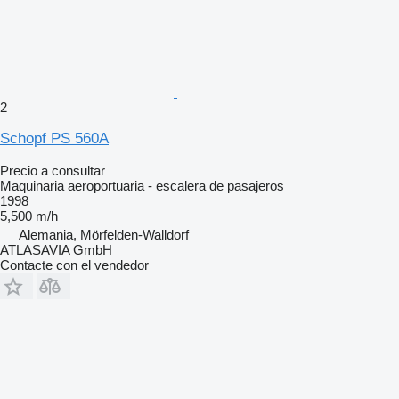
2
Schopf PS 560A
Precio a consultar
Maquinaria aeroportuaria - escalera de pasajeros
1998
5,500 m/h
Alemania, Mörfelden-Walldorf
ATLASAVIA GmbH
Contacte con el vendedor