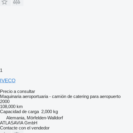
1
IVECO
Precio a consultar
Maquinaria aeroportuaria - camión de catering para aeropuerto
2000
108,000 km
Capacidad de carga
2,000 kg
Alemania, Mörfelden-Walldorf
ATLASAVIA GmbH
Contacte con el vendedor