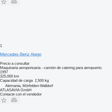
1
Mercedes-Benz Atego
Precio a consultar
Maquinaria aeroportuaria - camión de catering para aeropuerto
1997
325,000 km
Capacidad de carga
2,500 kg
Alemania, Mörfelden-Walldorf
ATLASAVIA GmbH
Contacte con el vendedor