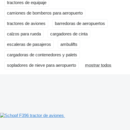
tractores de equipaje
camiones de bomberos para aeropuerto
tractores de aviones
barredoras de aeropuertos
calzos para rueda
cargadores de cinta
escaleras de pasajeros
ambulifts
cargadoras de contenedores y palets
sopladores de nieve para aeropuerto
mostrar todos