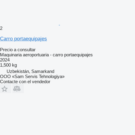
2
Carro portaequipajes
Precio a consultar
Maquinaria aeroportuaria - carro portaequipajes
2024
1,500 kg
Uzbekistán, Samarkand
OOO «Sam Servis Tehnologiya»
Contacte con el vendedor