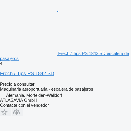
Frech / Tips PS 1842 SD escalera de
pasajeros
4
Frech / Tips PS 1842 SD
Precio a consultar
Maquinaria aeroportuaria - escalera de pasajeros
Alemania, Mörfelden-Walldorf
ATLASAVIA GmbH
Contacte con el vendedor