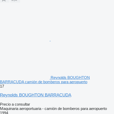
Reynolds BOUGHTON
BARRACUDA camión de bomberos para aeropuerto
17
Reynolds BOUGHTON BARRACUDA
Precio a consultar
Maquinaria aeroportuaria - camión de bomberos para aeropuerto
1994