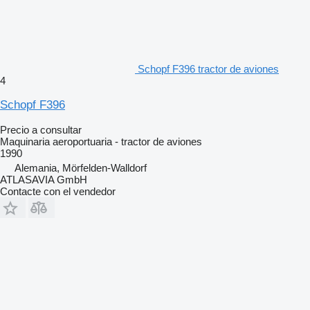
Schopf F396 tractor de aviones
4
Schopf F396
Precio a consultar
Maquinaria aeroportuaria - tractor de aviones
1990
Alemania, Mörfelden-Walldorf
ATLASAVIA GmbH
Contacte con el vendedor