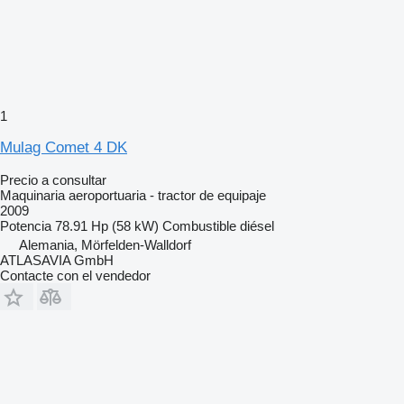
1
Mulag Comet 4 DK
Precio a consultar
Maquinaria aeroportuaria - tractor de equipaje
2009
Potencia
78.91 Hp (58 kW)
Combustible
diésel
Alemania, Mörfelden-Walldorf
ATLASAVIA GmbH
Contacte con el vendedor