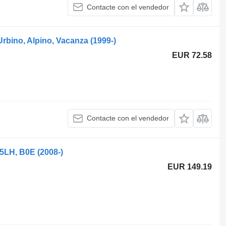
Contacte con el vendedor
Urbino, Alpino, Vacanza (1999-)
EUR 72.58
Contacte con el vendedor
5LH, B0E (2008-)
EUR 149.19