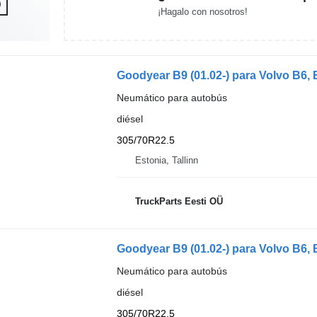
¡Hagalo con nosotros!
Goodyear B9 (01.02-) para Volvo B6, 
Neumático para autobús
diésel
305/70R22.5
Estonia, Tallinn
TruckParts Eesti OÜ
Goodyear B9 (01.02-) para Volvo B6, 
Neumático para autobús
diésel
305/70R22.5