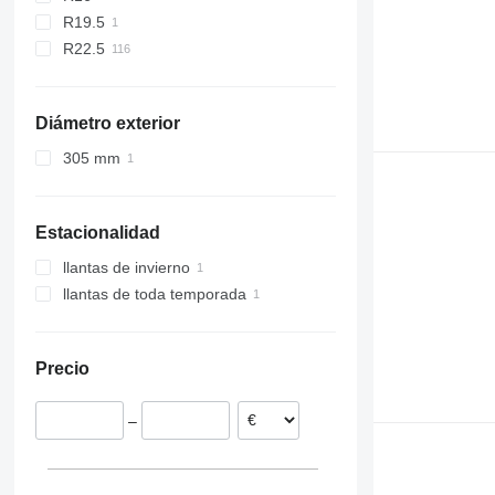
R19.5
R22.5
Diámetro exterior
305 mm
Estacionalidad
llantas de invierno
llantas de toda temporada
Precio
–