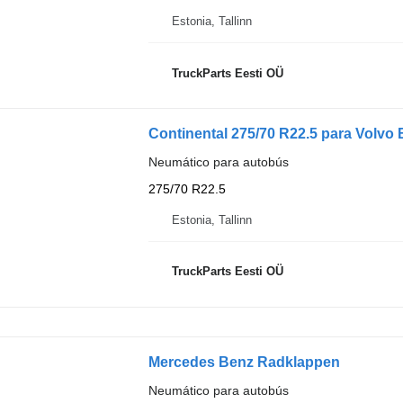
Estonia, Tallinn
TruckParts Eesti OÜ
Continental 275/70 R22.5 para Volvo 
Neumático para autobús
275/70 R22.5
Estonia, Tallinn
TruckParts Eesti OÜ
Mercedes Benz Radklappen
Neumático para autobús