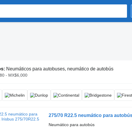
os:
Neumáticos para autobuses, neumático de autobús
80 - MX$6,000
275/70 R22.5 neumático para autobús
Neumático para autobús