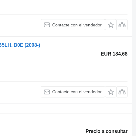
Contacte con el vendedor
B5LH, B0E (2008-)
EUR 184.68
Contacte con el vendedor
Precio a consultar