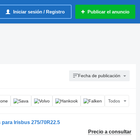
Iniciar sesión / Registro
Publicar el anuncio
Fecha de publicación
Todos
 para Irisbus 275/70R22.5
Precio a consultar