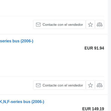
Contacte con el vendedor
series bus (2006-)
EUR 91.94
Contacte con el vendedor
K,N,F-series bus (2006-)
EUR 149.19