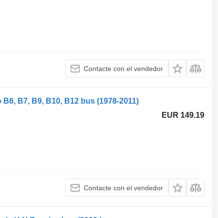
Contacte con el vendedor
 B6, B7, B9, B10, B12 bus (1978-2011)
EUR 149.19
Contacte con el vendedor