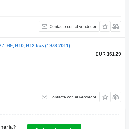
Contacte con el vendedor
B7, B9, B10, B12 bus (1978-2011)
EUR 161.29
Contacte con el vendedor
naria?