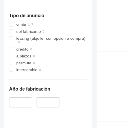
Tipo de anuncio
venta
del fabricante
leasing (alquiler con opción a compra)
crédito
a plazos
permuta
intercambio
Año de fabricación
–