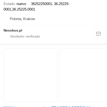
Estado
nuevo
36252250001, 36.25225-
0001,36.25225.0001
Polonia, Krakow
Nexobus.pl