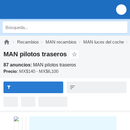
Recambios
MAN recambios
MAN luces del coche
MAN pilotos traseros
87 anuncios:
MAN pilotos traseros
Precio:
MX$140 - MX$6,100