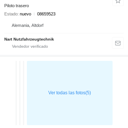
Piloto trasero
Estado
nuevo
08659523
Alemania, Altdorf
Nart Nutzfahrzeugtechnik