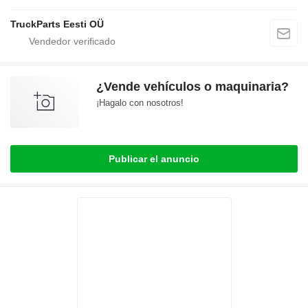
TruckParts Eesti OÜ
¿Vende vehículos o maquinaria?
¡Hagalo con nosotros!
Publicar el anuncio