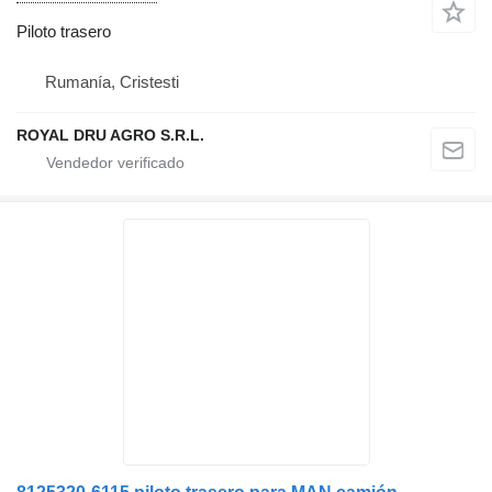
Piloto trasero
Rumanía, Cristesti
ROYAL DRU AGRO S.R.L.