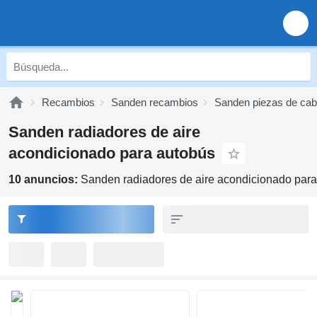
Recambios
Sanden recambios
Sanden piezas de cab
Sanden radiadores de aire
acondicionado para autobús
10 anuncios:
Sanden radiadores de aire acondicionado par