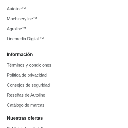
Autoline™
Machineryline™
Agroline™
Linemedia Digital ™
Información
Términos y condiciones
Política de privacidad
Consejos de seguridad
Reseñas de Autoline
Catálogo de marcas
Nuestras ofertas