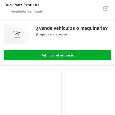
TruckParts Eesti OÜ
¿Vende vehículos o maquinaria?
¡Hagalo con nosotros!
Publicar el anuncio