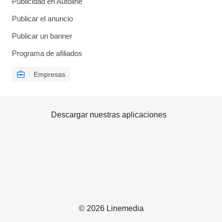
Publicidad en Autoline
Publicar el anuncio
Publicar un banner
Programa de afiliados
Empresas
Descargar nuestras aplicaciones
© 2026 Linemedia