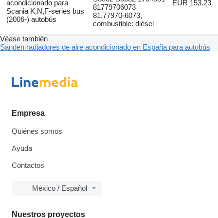
acondicionado para
EUR 153.23
81779706073
Scania K,N,F-series bus
81.77970-6073,
(2006-) autobús
combustible: diésel
Véase también
Sanden radiadores de aire acondicionado en España para autobús
Empresa
Quiénes somos
Ayuda
Contactos
México / Español
Nuestros proyectos