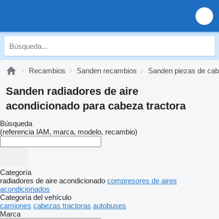
Recambios
Sanden recambios
Sanden piezas de cab
Sanden radiadores de aire
acondicionado para cabeza tractora
Búsqueda
(referencia IAM, marca, modelo, recambio)
Categoría
radiadores de aire acondicionado
compresores de aires
acondicionados
Categoría del vehículo
camiones
cabezas tractoras
autobuses
Marca