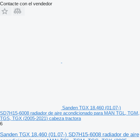
Contacte con el vendedor
Sanden TGX 18.460 (01.07-)
SD7H15-6008 radiador de aire acondicionado para MAN TGL, TGM,
TGS, TGX (2005-2021) cabeza tractora
6
Sanden TGX 18.460 (01.07-) SD7H15-6008 radiador de aire