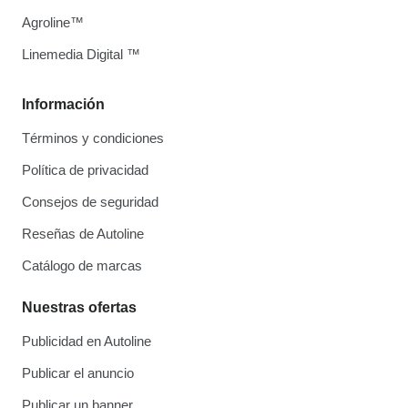
Agroline™
Linemedia Digital ™
Información
Términos y condiciones
Política de privacidad
Consejos de seguridad
Reseñas de Autoline
Catálogo de marcas
Nuestras ofertas
Publicidad en Autoline
Publicar el anuncio
Publicar un banner