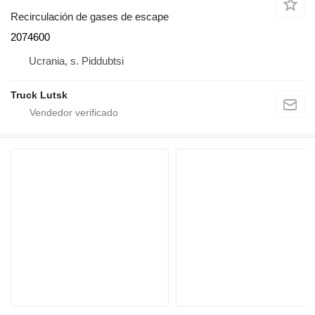
Recirculación de gases de escape
2074600
Ucrania, s. Piddubtsi
Truck Lutsk