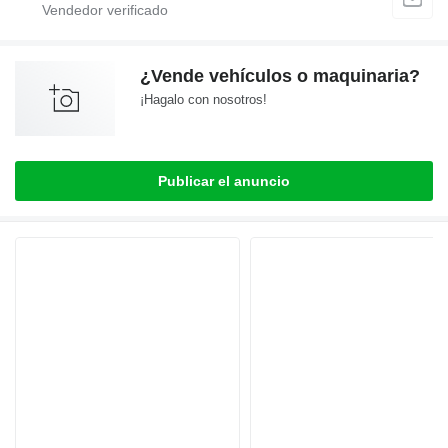
¿Vende vehículos o maquinaria?
¡Hagalo con nosotros!
Publicar el anuncio