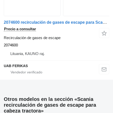
2074600 recirculación de gases de escape para Scania R410 cabeza tractora
Precio a consultar
Recirculación de gases de escape
2074600
Lituania, KAUNO raj.
UAB FERIKAS
Otros modelos en la sección «Scania
recirculación de gases de escape para
cabeza tractora»