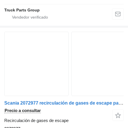
Truck Parts Group
Scania 2072977 recirculación de gases de escape para Scania R EGR cabeza tractora
Precio a consultar
Recirculación de gases de escape