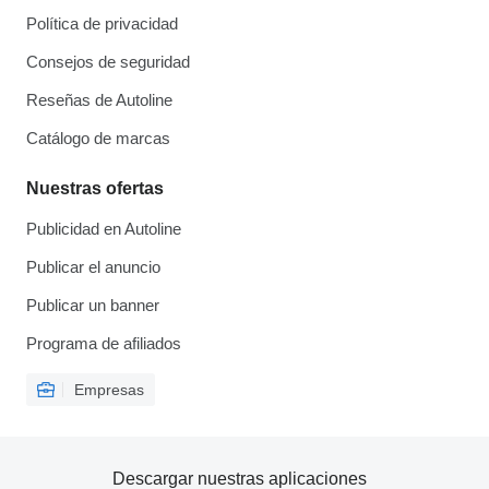
Política de privacidad
Consejos de seguridad
Reseñas de Autoline
Catálogo de marcas
Nuestras ofertas
Publicidad en Autoline
Publicar el anuncio
Publicar un banner
Programa de afiliados
Empresas
Descargar nuestras aplicaciones