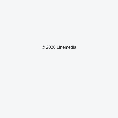
© 2026 Linemedia