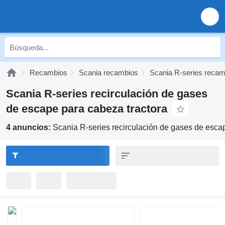
Recambios
Scania recambios
Scania R-series recam
Scania R-series recirculación de gases
de escape para cabeza tractora
4 anuncios:
Scania R-series recirculación de gases de esca