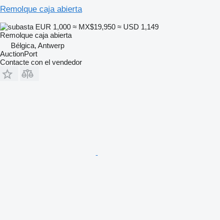
Remolque caja abierta
EUR 1,000
≈ MX$19,950
≈ USD 1,149
Remolque caja abierta
Bélgica, Antwerp
AuctionPort
Contacte con el vendedor