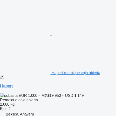
Hapert remolque caja abierta
25
Hapert
EUR 1,000
≈ MX$19,950
≈ USD 1,149
Remolque caja abierta
2,000 kg
Ejes
2
Bélgica, Antwerp