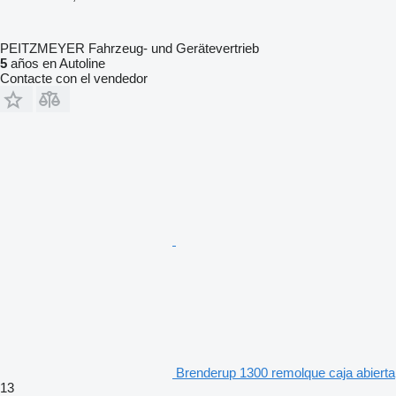
PEITZMEYER Fahrzeug- und Gerätevertrieb
5
años en Autoline
Contacte con el vendedor
Brenderup 1300 remolque caja abierta
13