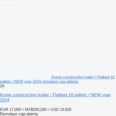
Krone construction trailer / Flatbed 18
pallets / NEW year 2024 remolque caja abierta
24
Krone construction trailer / Flatbed 18 pallets / NEW year
2024
EUR 17,000
≈ MX$339,200
≈ USD 19,520
Remolque caja abierta