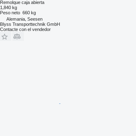
Remolque caja abierta
1,840 kg
Peso neto
660 kg
Alemania, Seesen
Blyss Transporttechnik GmbH
Contacte con el vendedor