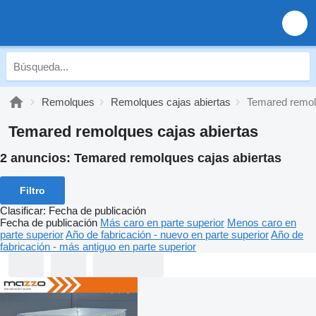
Remolques
Remolques cajas abiertas
Temared remol
Temared remolques cajas abiertas
2 anuncios:
Temared remolques cajas abiertas
Filtro
Clasificar
:
Fecha de publicación
Fecha de publicación
Más caro en parte superior
Menos caro en
parte superior
Año de fabricación - nuevo en parte superior
Año de
fabricación - más antiguo en parte superior