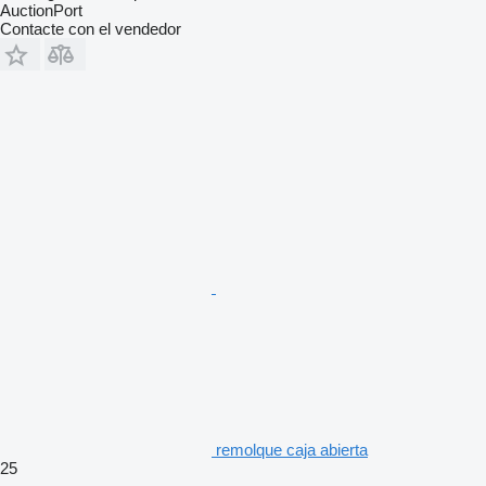
AuctionPort
Contacte con el vendedor
remolque caja abierta
25