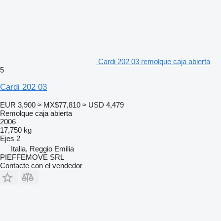
Cardi 202 03 remolque caja abierta
5
Cardi 202 03
EUR 3,900
≈ MX$77,810
≈ USD 4,479
Remolque caja abierta
2006
17,750 kg
Ejes
2
Italia, Reggio Emilia
PIEFFEMOVE SRL
Contacte con el vendedor