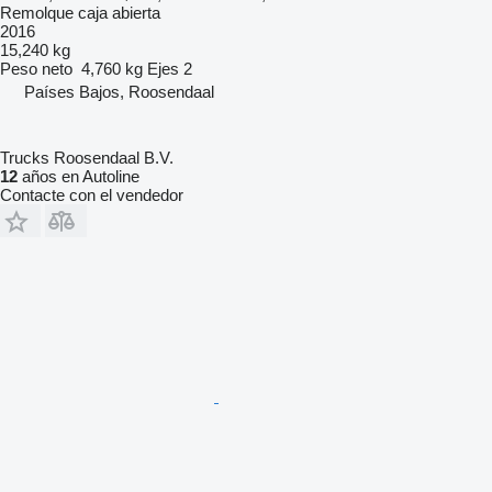
Remolque caja abierta
2016
15,240 kg
Peso neto
4,760 kg
Ejes
2
Países Bajos, Roosendaal
Trucks Roosendaal B.V.
12
años en Autoline
Contacte con el vendedor