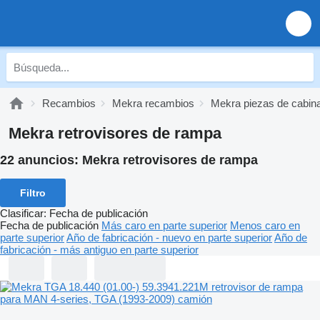
Recambios
Mekra recambios
Mekra piezas de cabin
Mekra retrovisores de rampa
22 anuncios:
Mekra retrovisores de rampa
Filtro
Clasificar
:
Fecha de publicación
Fecha de publicación
Más caro en parte superior
Menos caro en
parte superior
Año de fabricación - nuevo en parte superior
Año de
fabricación - más antiguo en parte superior