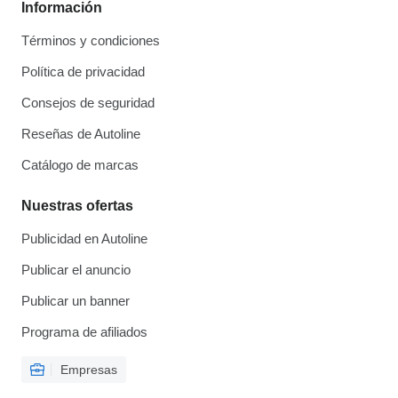
Información
Términos y condiciones
Política de privacidad
Consejos de seguridad
Reseñas de Autoline
Catálogo de marcas
Nuestras ofertas
Publicidad en Autoline
Publicar el anuncio
Publicar un banner
Programa de afiliados
Empresas