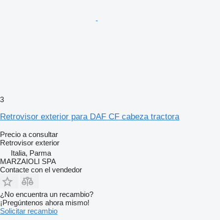
3
Retrovisor exterior para DAF CF cabeza tractora
Precio a consultar
Retrovisor exterior
Italia, Parma
MARZAIOLI SPA
Contacte con el vendedor
¿No encuentra un recambio?
¡Pregúntenos ahora mismo!
Solicitar recambio