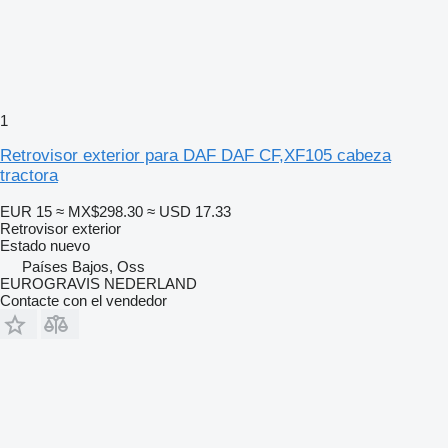
1
Retrovisor exterior para DAF DAF CF,XF105 cabeza
tractora
EUR 15
≈ MX$298.30
≈ USD 17.33
Retrovisor exterior
Estado
nuevo
Países Bajos, Oss
EUROGRAVIS NEDERLAND
Contacte con el vendedor