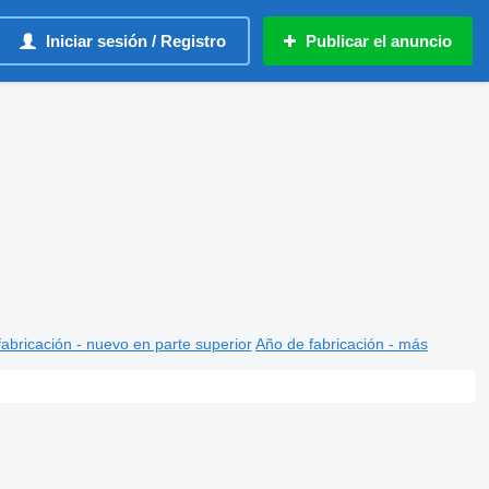
Iniciar sesión / Registro
Publicar el anuncio
abricación - nuevo en parte superior
Año de fabricación - más