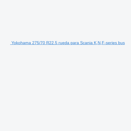
Yokohama 275/70 R22.5 rueda para Scania K,N,F-series bus