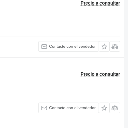
Precio a consultar
Contacte con el vendedor
Precio a consultar
Contacte con el vendedor