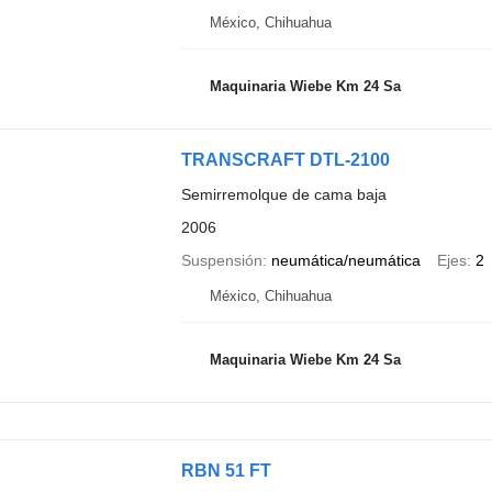
México, Chihuahua
Maquinaria Wiebe Km 24 Sa
TRANSCRAFT DTL-2100
Semirremolque de cama baja
2006
Suspensión
neumática/neumática
Ejes
2
México, Chihuahua
Maquinaria Wiebe Km 24 Sa
RBN 51 FT