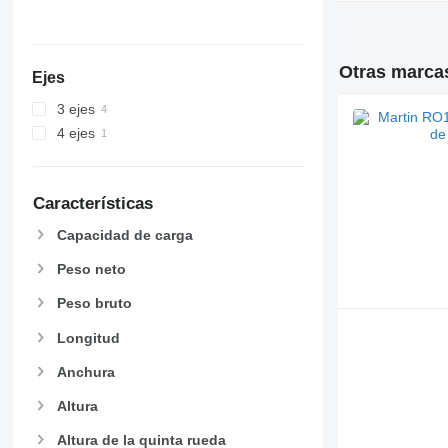
Otras marca
Ejes
3 ejes
4 ejes
Características
Capacidad de carga
Peso neto
Peso bruto
Longitud
Anchura
Altura
Altura de la quinta rueda