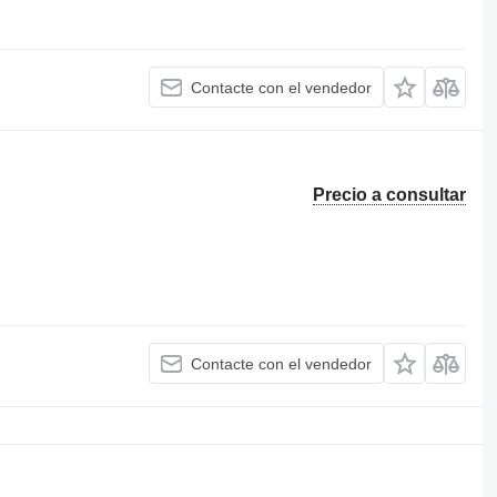
Contacte con el vendedor
Precio a consultar
Contacte con el vendedor