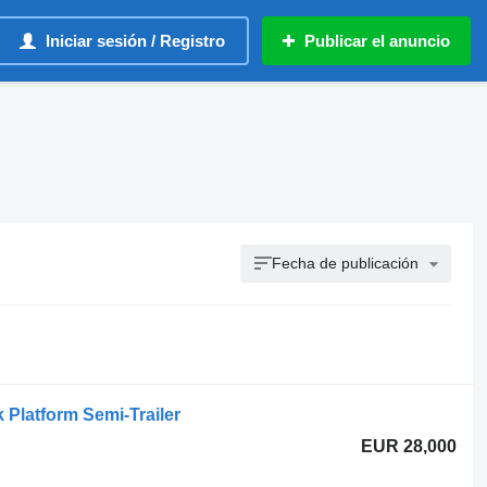
Iniciar sesión / Registro
Publicar el anuncio
Fecha de publicación
 Platform Semi-Trailer
EUR 28,000