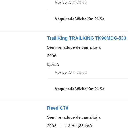
México, Chihuahua
Maquinaria Wiebe Km 24 Sa
Trail King TRAILKING TK90MDG-533
Semirremolque de cama baja
2006
Ejes
3
México, Chihuahua
Maquinaria Wiebe Km 24 Sa
Reed C70
Semirremolque de cama baja
2002
113 Hp (83 kW)