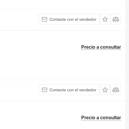
Contacte con el vendedor
Precio a consultar
Contacte con el vendedor
Precio a consultar