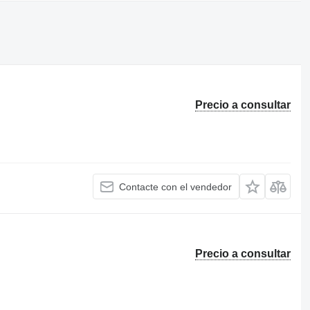
Precio a consultar
Contacte con el vendedor
Precio a consultar