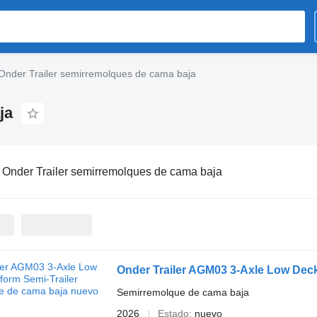
Onder Trailer semirremolques de cama baja
ja
:
Onder Trailer semirremolques de cama baja
Onder Trailer AGM03 3-Axle Low Deck
Semirremolque de cama baja
2026
Estado
nuevo