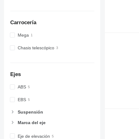
Carrocería
Mega
Chasis telescópico
Ejes
ABS
EBS
Suspensión
Marca del eje
Eje de elevación