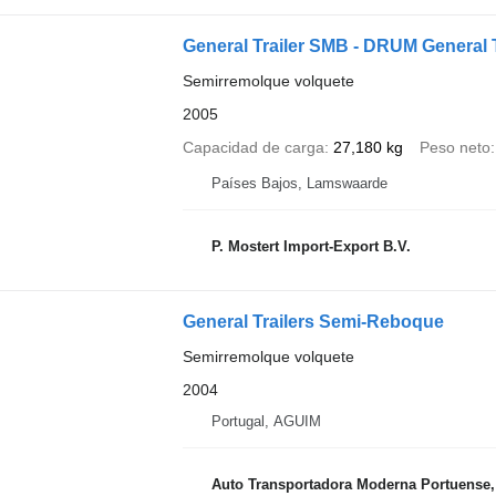
General Trailer SMB - DRUM General Tr
Semirremolque volquete
2005
Capacidad de carga
27,180 kg
Peso neto
Países Bajos, Lamswaarde
P. Mostert Import-Export B.V.
General Trailers Semi-Reboque
Semirremolque volquete
2004
Portugal, AGUIM
Auto Transportadora Moderna Portuense,