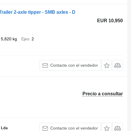
ailer 2-axle tipper - SMB axles - D
EUR 10,950
5,820 kg
Ejes
2
Contacte con el vendedor
Precio a consultar
 Lda
Contacte con el vendedor