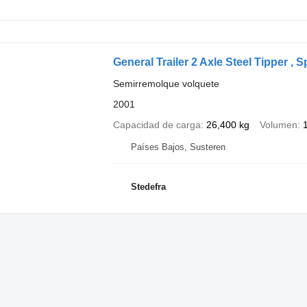
General Trailer 2 Axle Steel Tipper ,
Semirremolque volquete
2001
Capacidad de carga
26,400 kg
Volumen
Países Bajos, Susteren
Stedefra