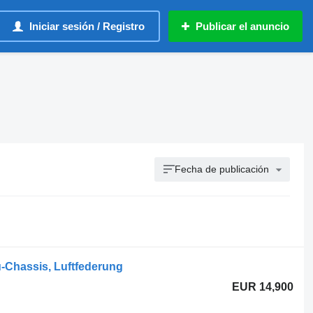
Iniciar sesión / Registro
Publicar el anuncio
Fecha de publicación
u-Chassis, Luftfederung
EUR 14,900