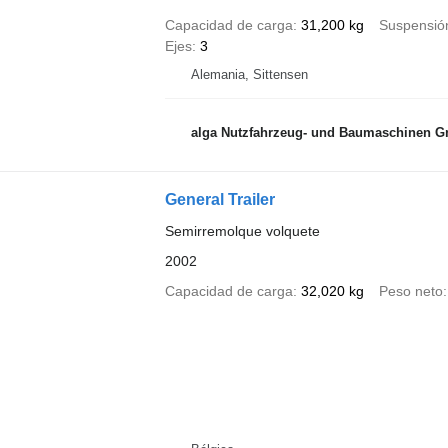
Capacidad de carga
31,200 kg
Suspensió
Ejes
3
Alemania, Sittensen
alga Nutzfahrzeug- und Baumaschinen 
General Trailer
Semirremolque volquete
2002
Capacidad de carga
32,020 kg
Peso neto