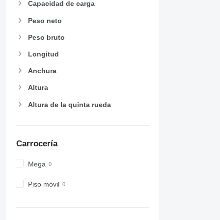
Capacidad de carga
Peso neto
Peso bruto
Longitud
Anchura
Altura
Altura de la quinta rueda
Carrocería
Mega
Piso móvil