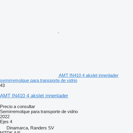
AMT IN410 4 akslet innenlader
semirremolque para transporte de vidrio
43
AMT IN410 4 akslet innenlader
Precio a consultar
Semirremolque para transporte de vidrio
2022
Ejes
4
Dinamarca, Randers SV
MTDK A/S