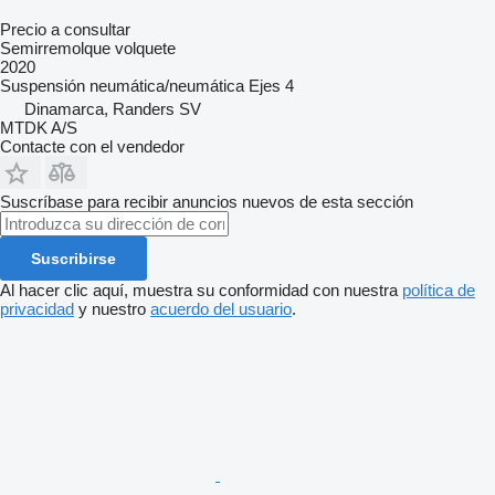
Precio a consultar
Semirremolque volquete
2020
Suspensión
neumática/neumática
Ejes
4
Dinamarca, Randers SV
MTDK A/S
Contacte con el vendedor
Suscríbase para recibir anuncios nuevos de esta sección
Suscribirse
Al hacer clic aquí, muestra su conformidad con nuestra
política de
privacidad
y nuestro
acuerdo del usuario
.