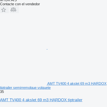
Contacte con el vendedor
AMT TV400 4 akslet 69 m3 HARDOX
tiptrailer semirremolque volquete
35
AMT TV400 4 akslet 69 m3 HARDOX tiptrailer