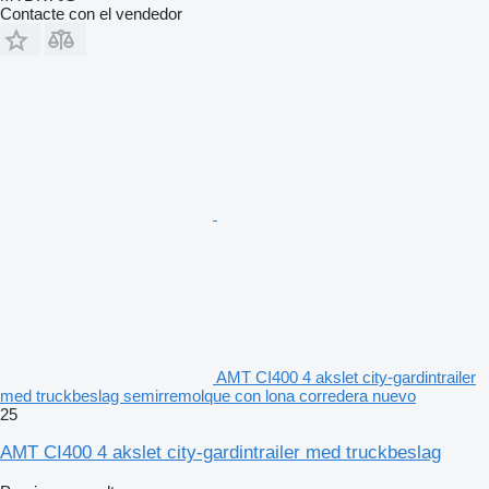
Contacte con el vendedor
AMT CI400 4 akslet city-gardintrailer
med truckbeslag semirremolque con lona corredera nuevo
25
AMT CI400 4 akslet city-gardintrailer med truckbeslag