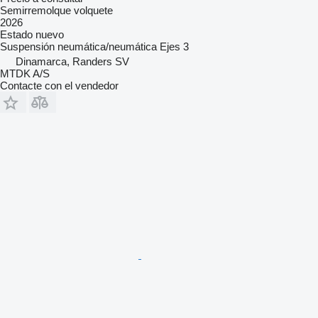
Semirremolque volquete
2026
Estado
nuevo
Suspensión
neumática/neumática
Ejes
3
Dinamarca, Randers SV
MTDK A/S
Contacte con el vendedor