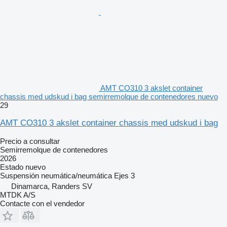
AMT CO310 3 akslet container
chassis med udskud i bag semirremolque de contenedores nuevo
29
AMT CO310 3 akslet container chassis med udskud i bag
Precio a consultar
Semirremolque de contenedores
2026
Estado
nuevo
Suspensión
neumática/neumática
Ejes
3
Dinamarca, Randers SV
MTDK A/S
Contacte con el vendedor