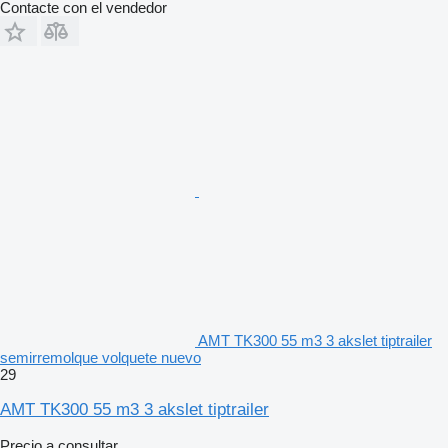
Contacte con el vendedor
AMT TK300 55 m3 3 akslet tiptrailer
semirremolque volquete nuevo
29
AMT TK300 55 m3 3 akslet tiptrailer
Precio a consultar