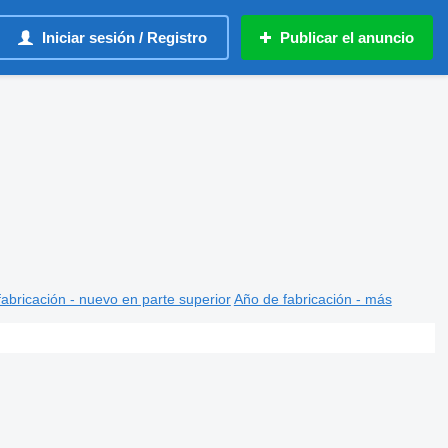
Iniciar sesión / Registro
Publicar el anuncio
abricación - nuevo en parte superior
Año de fabricación - más