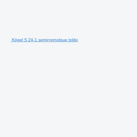
Kögel S 24-1 semirremolque toldo