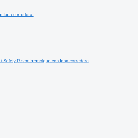
le / Safety R semirremolque con lona corredera