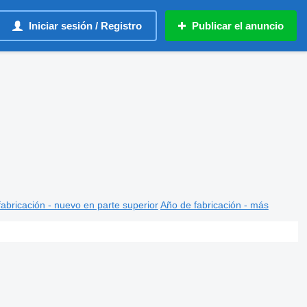
Iniciar sesión / Registro
Publicar el anuncio
abricación - nuevo en parte superior
Año de fabricación - más