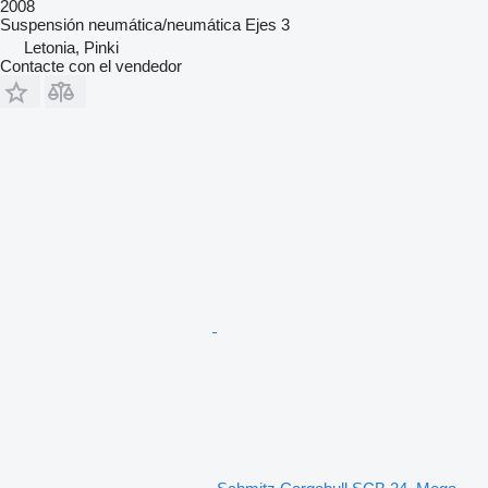
2008
Suspensión
neumática/neumática
Ejes
3
Letonia, Pinki
Contacte con el vendedor