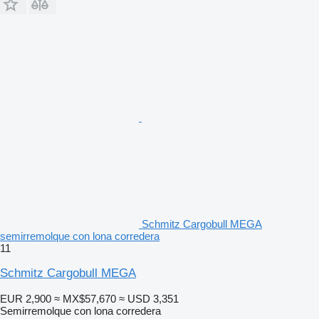
Schmitz Cargobull MEGA
semirremolque con lona corredera
11
Schmitz Cargobull MEGA
EUR 2,900
≈ MX$57,670
≈ USD 3,351
Semirremolque con lona corredera