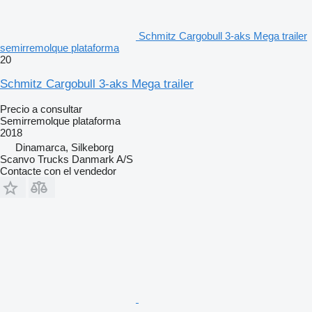
Schmitz Cargobull 3-aks Mega trailer
semirremolque plataforma
20
Schmitz Cargobull 3-aks Mega trailer
Precio a consultar
Semirremolque plataforma
2018
Dinamarca, Silkeborg
Scanvo Trucks Danmark A/S
Contacte con el vendedor