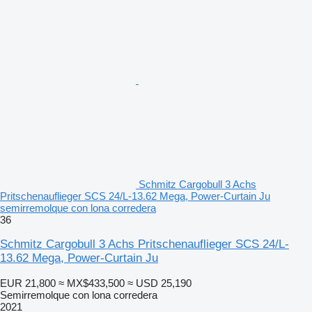
Schmitz Cargobull 3 Achs
Pritschenauflieger SCS 24/L-13.62 Mega, Power-Curtain Ju
semirremolque con lona corredera
36
Schmitz Cargobull 3 Achs Pritschenauflieger SCS 24/L-
13.62 Mega, Power-Curtain Ju
EUR 21,800
≈ MX$433,500
≈ USD 25,190
Semirremolque con lona corredera
2021