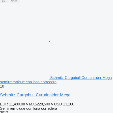
Schmitz Cargobull Curtainsider Mega
semirremolque con lona corredera
10
Schmitz Cargobull Curtainsider Mega
EUR 11,490.08
≈ MX$228,500
≈ USD 13,280
Semirremolque con lona corredera
2017