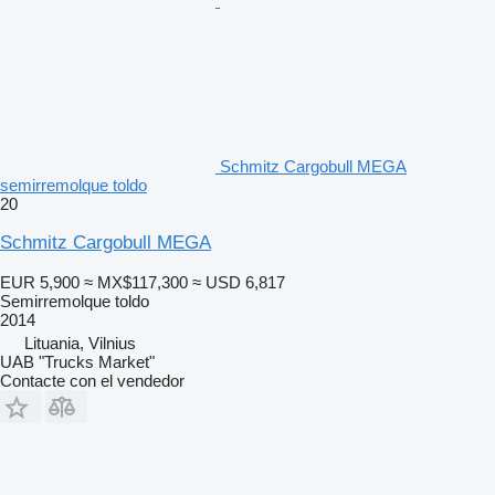
Schmitz Cargobull MEGA
semirremolque toldo
20
Schmitz Cargobull MEGA
EUR 5,900
≈ MX$117,300
≈ USD 6,817
Semirremolque toldo
2014
Lituania, Vilnius
UAB "Trucks Market"
Contacte con el vendedor