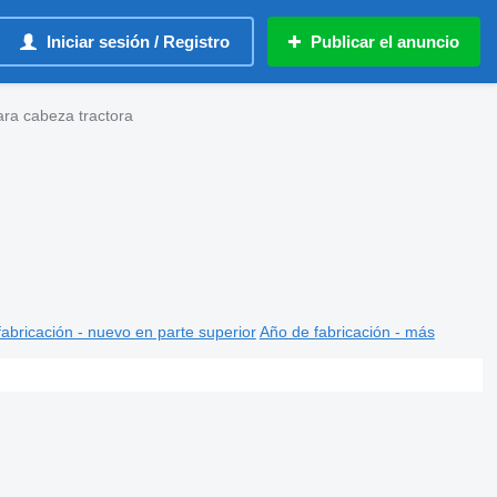
Iniciar sesión / Registro
Publicar el anuncio
ra cabeza tractora
abricación - nuevo en parte superior
Año de fabricación - más