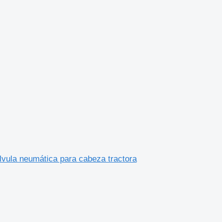
neumática para cabeza tractora