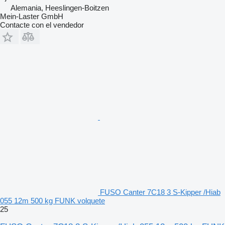
Alemania, Heeslingen-Boitzen
Mein-Laster GmbH
Contacte con el vendedor
FUSO Canter 7C18 3 S-Kipper /Hiab
055 12m 500 kg FUNK volquete
25