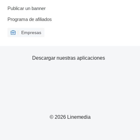
Publicar un banner
Programa de afiliados
Empresas
Descargar nuestras aplicaciones
© 2026 Linemedia