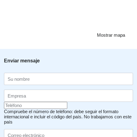
Mostrar mapa
Enviar mensaje
Compruebe el número de teléfono: debe seguir el formato
internacional e incluir el código del país.
No trabajamos con este
país