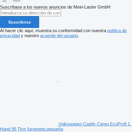
Suscríbase a los nuevos anuncios de Mein-Laster GmbH
Suscribirse
Al hacer clic aquí, muestra su conformidad con nuestra
política de
privacidad
y nuestro
acuerdo del usuario
.
Volkswagen Caddy Cargo EcoProfi 1.
Hand 95 Tkm furgoneta pequeña