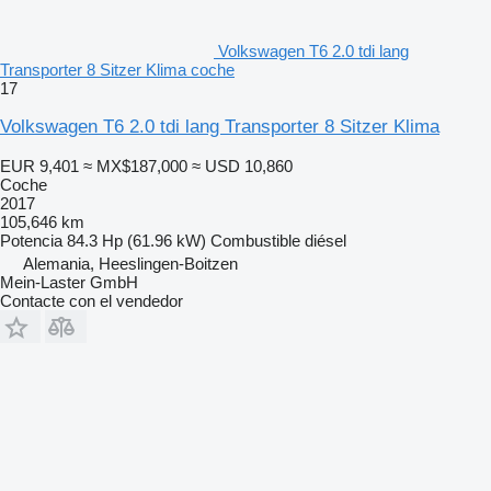
Volkswagen T6 2.0 tdi lang
Transporter 8 Sitzer Klima coche
17
Volkswagen T6 2.0 tdi lang Transporter 8 Sitzer Klima
EUR 9,401
≈ MX$187,000
≈ USD 10,860
Coche
2017
105,646 km
Potencia
84.3 Hp (61.96 kW)
Combustible
diésel
Alemania, Heeslingen-Boitzen
Mein-Laster GmbH
Contacte con el vendedor