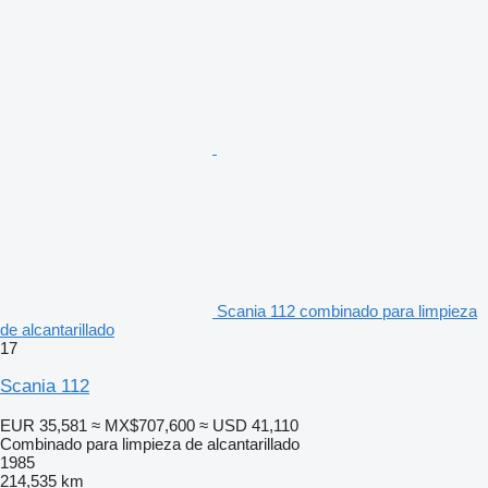
Scania 112 combinado para limpieza
de alcantarillado
17
Scania 112
EUR 35,581
≈ MX$707,600
≈ USD 41,110
Combinado para limpieza de alcantarillado
1985
214,535 km