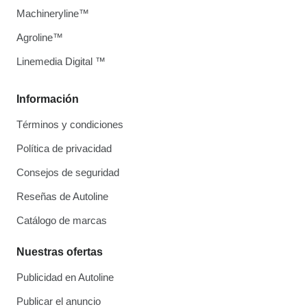
Machineryline™
Agroline™
Linemedia Digital ™
Información
Términos y condiciones
Política de privacidad
Consejos de seguridad
Reseñas de Autoline
Catálogo de marcas
Nuestras ofertas
Publicidad en Autoline
Publicar el anuncio