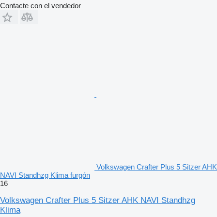
Contacte con el vendedor
Volkswagen Crafter Plus 5 Sitzer AHK
NAVI Standhzg Klima furgón
16
Volkswagen Crafter Plus 5 Sitzer AHK NAVI Standhzg
Klima