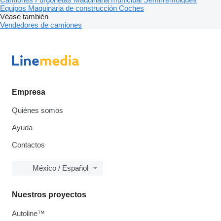
Equipos
Maquinaria de construcción
Coches
Véase también
Vendedores de camiones
Empresa
Quiénes somos
Ayuda
Contactos
México / Español
Nuestros proyectos
Autoline™