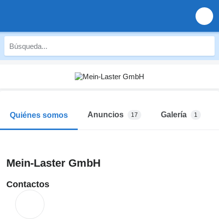
Anuncios
Galería
Quiénes somos
17
1
Mein-Laster GmbH
Contactos