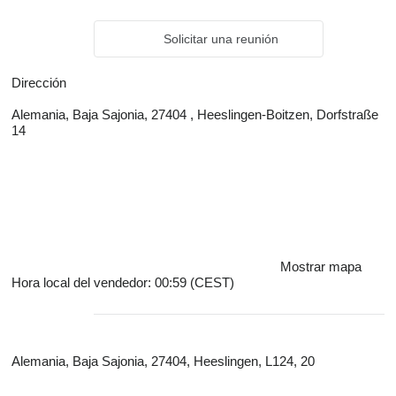
Solicitar una reunión
Dirección
Alemania, Baja Sajonia, 27404 , Heeslingen-Boitzen, Dorfstraße
14
Mostrar mapa
Hora local del vendedor: 00:59 (CEST)
Alemania, Baja Sajonia, 27404, Heeslingen, L124, 20