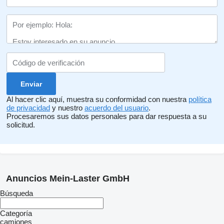
Al hacer clic aquí, muestra su conformidad con nuestra
política
de privacidad
y nuestro
acuerdo del usuario
.
Procesaremos sus datos personales para dar respuesta a su
solicitud.
Anuncios Mein-Laster GmbH
Búsqueda
Categoría
camiones