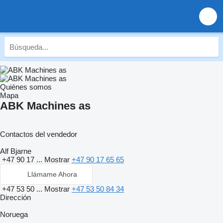
Quiénes somos
Mapa
ABK Machines as
Contactos del vendedor
Alf Bjarne
+47 90 17 ...
Mostrar
+47 90 17 65 65
Llámame Ahora
+47 53 50 ...
Mostrar
+47 53 50 84 34
Dirección
Noruega