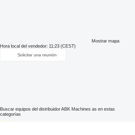
Mostrar mapa
Hora local del vendedor: 11:23 (CEST)
Solicitar una reunión
Buscar equipos del distribuidor ABK Machines as en estas
categorías
disallow-in-dsa