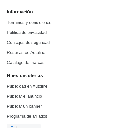
Información
Términos y condiciones
Política de privacidad
Consejos de seguridad
Reseñas de Autoline
Catálogo de marcas
Nuestras ofertas
Publicidad en Autoline
Publicar el anuncio
Publicar un banner
Programa de afiliados