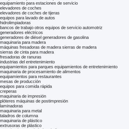
equipamiento para estaciones de servicio
elevadores de coches
elevadores de coches de tijeras
equipos para lavado de autos
hidrolimpiadoras
bancos de trabajo
otros equipos de servicio automotriz
generadores eléctricos
generadores de diésel
generadores de gasolina
maquinaria para madera
máquinas fresadoras de madera
sierras de madera
sierras de cinta para madera
fresadoras de ranuras
industrias del entretenimiento
equipamientos para parques
equipamientos de entretenimiento
maquinaria de procesamiento de alimentos
equipamientos para restaurantes
mesas de producción
equipos para comida rápida
creperas
maquinaria de impresión
plóteres
máquinas de postimpresión
laminadoras
maquinaria para metal
taladros de columna
maquinaria de plástico
extrusoras de plástico