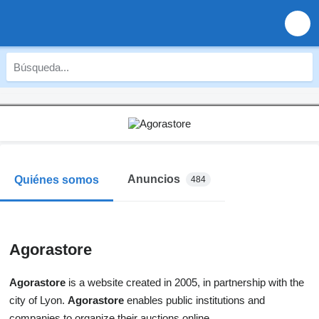
Anuncios
Quiénes somos
484
Agorastore
Agorastore
is a website created in 2005, in partnership with the
city of Lyon.
Agorastore
enables public institutions and
companies to organize their auctions online.