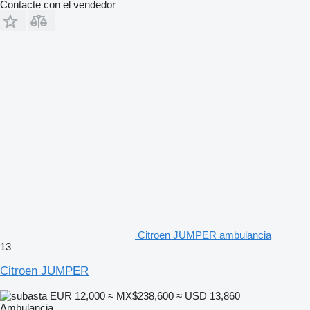
Contacte con el vendedor
Citroen JUMPER ambulancia
13
Citroen JUMPER
EUR 12,000
≈ MX$238,600
≈ USD 13,860
Ambulancia