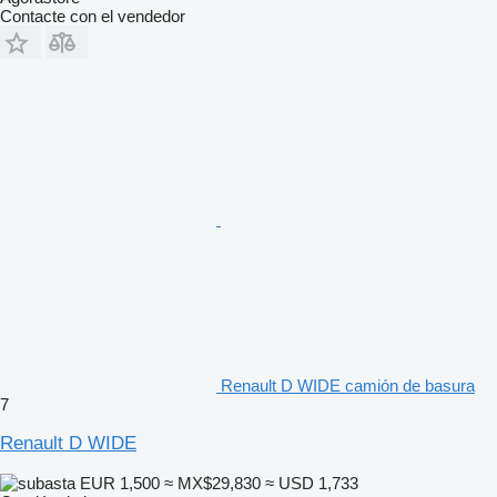
Contacte con el vendedor
Renault D WIDE camión de basura
7
Renault D WIDE
EUR 1,500
≈ MX$29,830
≈ USD 1,733