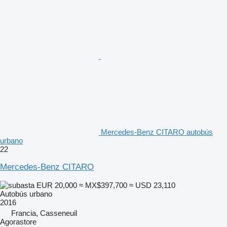
Mercedes-Benz CITARO autobús
urbano
22
Mercedes-Benz CITARO
EUR 20,000
≈ MX$397,700
≈ USD 23,110
Autobús urbano
2016
Francia, Casseneuil
Agorastore