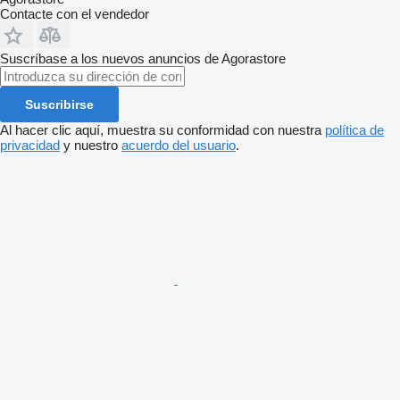
Contacte con el vendedor
Suscríbase a los nuevos anuncios de Agorastore
Suscribirse
Al hacer clic aquí, muestra su conformidad con nuestra
política de
privacidad
y nuestro
acuerdo del usuario
.