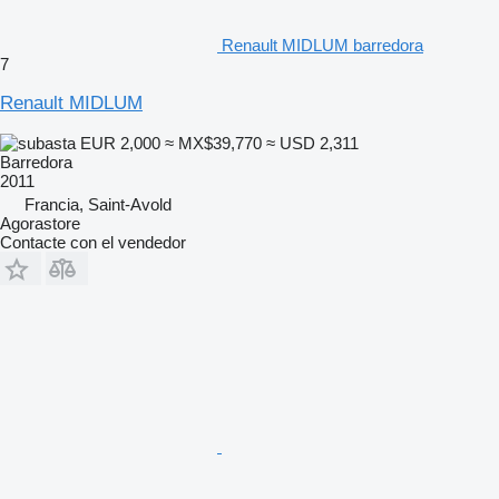
Renault MIDLUM barredora
7
Renault MIDLUM
EUR 2,000
≈ MX$39,770
≈ USD 2,311
Barredora
2011
Francia, Saint-Avold
Agorastore
Contacte con el vendedor