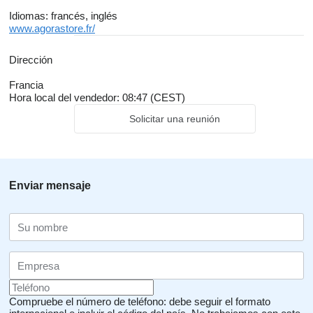
Idiomas:
francés, inglés
www.agorastore.fr/
Dirección
Francia
Hora local del vendedor: 08:47 (CEST)
Solicitar una reunión
Enviar mensaje
Compruebe el número de teléfono: debe seguir el formato