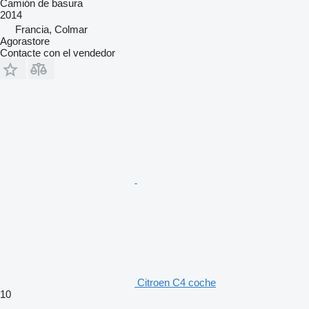
Camión de basura
2014
Francia, Colmar
Agorastore
Contacte con el vendedor
Citroen C4 coche
10