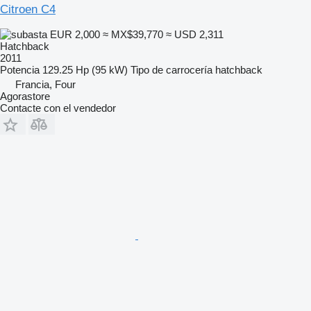
Citroen C4
EUR 2,000
≈ MX$39,770
≈ USD 2,311
Hatchback
2011
Potencia
129.25 Hp (95 kW)
Tipo de carrocería
hatchback
Francia, Four
Agorastore
Contacte con el vendedor