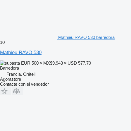
Mathieu RAVO 530 barredora
10
Mathieu RAVO 530
EUR 500
≈ MX$9,943
≈ USD 577.70
Barredora
Francia, Créteil
Agorastore
Contacte con el vendedor