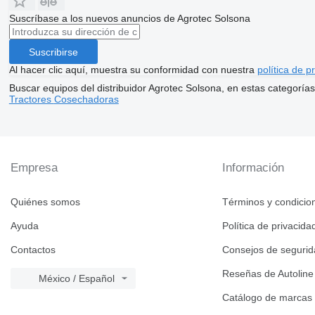
Suscríbase a los nuevos anuncios de Agrotec Solsona
Suscribirse
Al hacer clic aquí, muestra su conformidad con nuestra
política de p
Buscar equipos del distribuidor Agrotec Solsona, en estas categorías
Tractores
Cosechadoras
Empresa
Información
Quiénes somos
Términos y condicio
Ayuda
Política de privacida
Contactos
Consejos de seguri
Reseñas de Autoline
México / Español
Catálogo de marcas