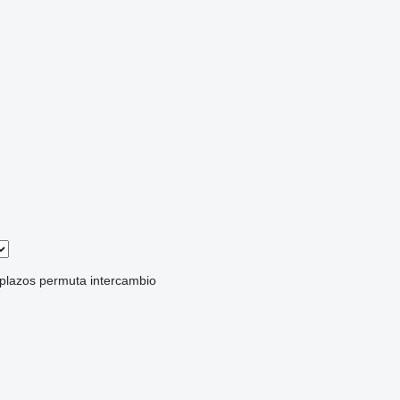
 plazos
permuta
intercambio