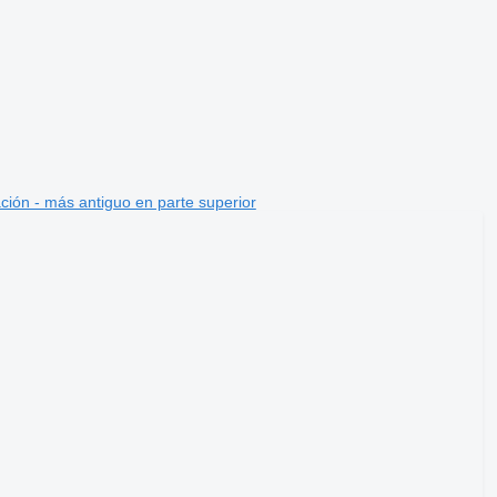
ción - más antiguo en parte superior