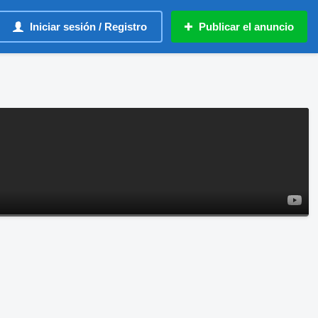
Iniciar sesión / Registro
Publicar el anuncio