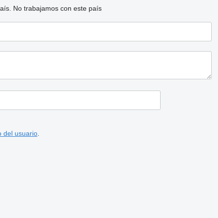
aís.
No trabajamos con este país
 del usuario
.