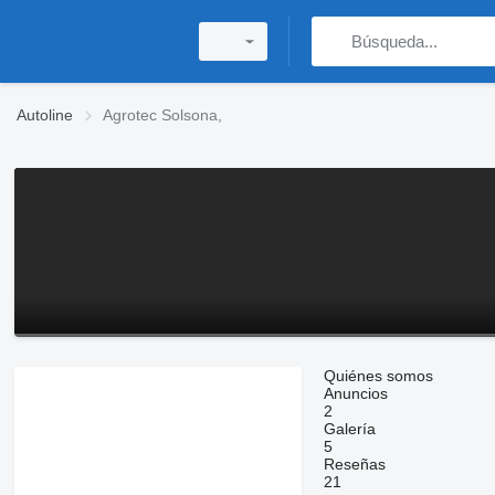
Autoline
Agrotec Solsona,
Quiénes somos
Anuncios
2
Galería
5
Reseñas
21