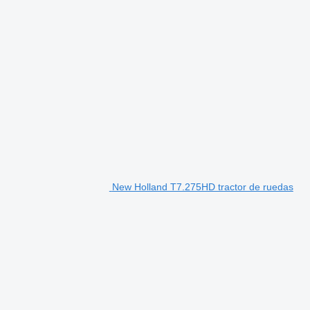
New Holland T7.275HD tractor de ruedas