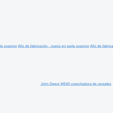
te superior
Año de fabricación - nuevo en parte superior
Año de fabrica
John Deere W540 cosechadora de cereales