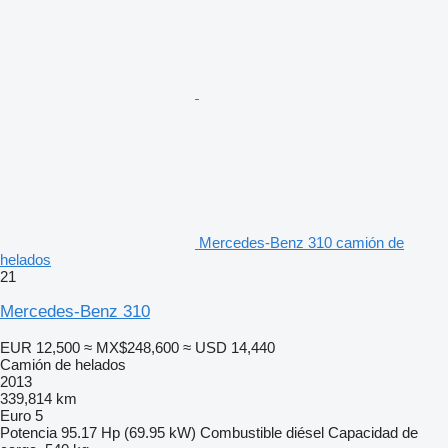
Mercedes-Benz 310 camión de
helados
21
Mercedes-Benz 310
EUR 12,500
≈ MX$248,600
≈ USD 14,440
Camión de helados
2013
339,814 km
Euro 5
Potencia
95.17 Hp (69.95 kW)
Combustible
diésel
Capacidad de