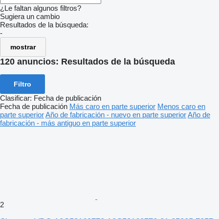
¿Le faltan algunos filtros?
Sugiera un cambio
Resultados de la búsqueda:
-
mostrar
120 anuncios:
Resultados de la búsqueda
Filtro
Clasificar
:
Fecha de publicación
Fecha de publicación
Más caro en parte superior
Menos caro en
parte superior
Año de fabricación - nuevo en parte superior
Año de
fabricación - más antiguo en parte superior
2