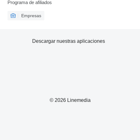
Programa de afiliados
Empresas
Descargar nuestras aplicaciones
© 2026 Linemedia