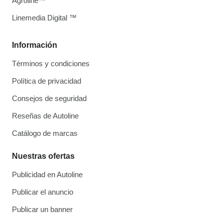
Agroline™
Linemedia Digital ™
Información
Términos y condiciones
Política de privacidad
Consejos de seguridad
Reseñas de Autoline
Catálogo de marcas
Nuestras ofertas
Publicidad en Autoline
Publicar el anuncio
Publicar un banner