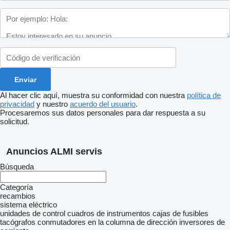
Al hacer clic aquí, muestra su conformidad con nuestra
política de
privacidad
y nuestro
acuerdo del usuario
.
Procesaremos sus datos personales para dar respuesta a su
solicitud.
Anuncios ALMI servis
Búsqueda
Categoría
recambios
sistema eléctrico
unidades de control
cuadros de instrumentos
cajas de fusibles
tacógrafos
conmutadores en la columna de dirección
inversores de