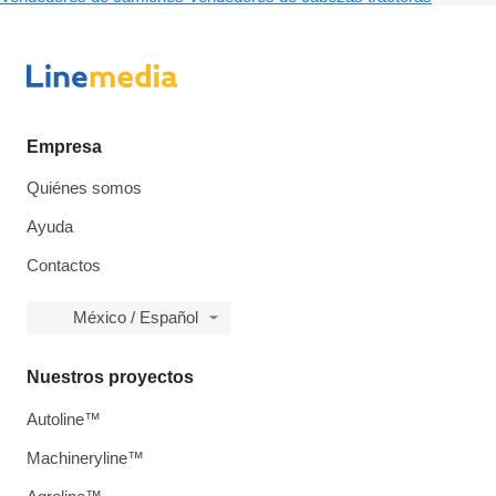
Empresa
Quiénes somos
Ayuda
Contactos
México / Español
Nuestros proyectos
Autoline™
Machineryline™