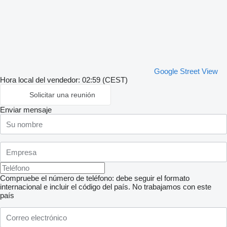
Google Street View
Hora local del vendedor: 02:59 (CEST)
Solicitar una reunión
Enviar mensaje
Compruebe el número de teléfono: debe seguir el formato
internacional e incluir el código del país.
No trabajamos con este
país