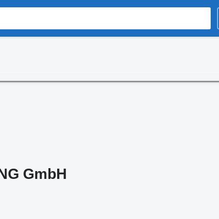
ING GmbH