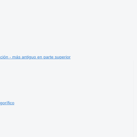
ción - más antiguo en parte superior
gorífico