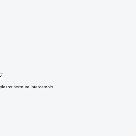
 plazos
permuta
intercambio