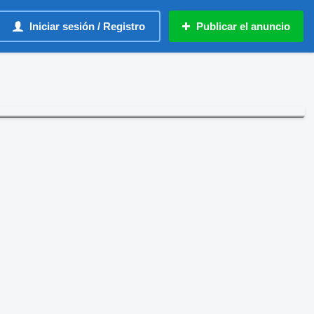
Iniciar sesión / Registro
Publicar el anuncio