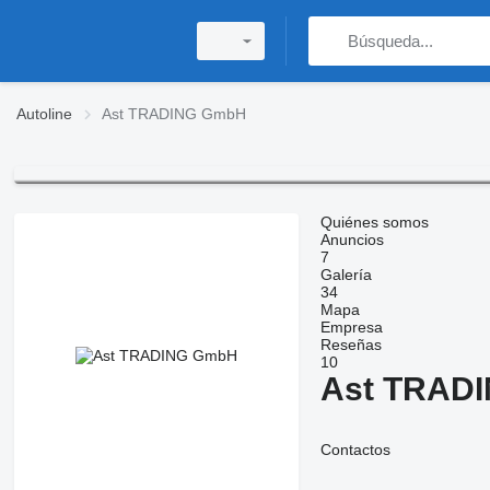
Autoline
Ast TRADING GmbH
Quiénes somos
Anuncios
7
Galería
34
Mapa
Empresa
Reseñas
10
Ast TRAD
Contactos