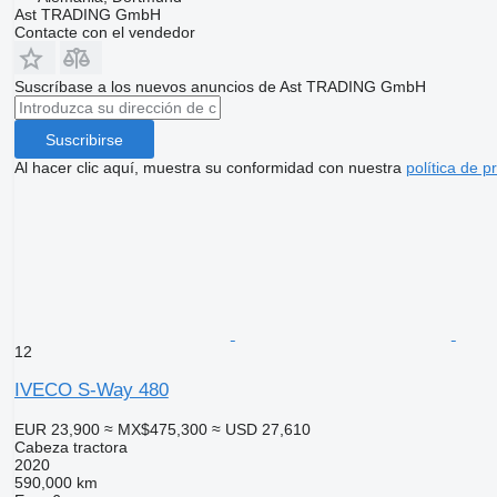
Ast TRADING GmbH
Contacte con el vendedor
Suscríbase a los nuevos anuncios de Ast TRADING GmbH
Suscribirse
Al hacer clic aquí, muestra su conformidad con nuestra
política de p
12
IVECO S-Way 480
EUR 23,900
≈ MX$475,300
≈ USD 27,610
Cabeza tractora
2020
590,000 km