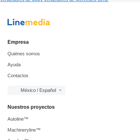
Empresa
Quiénes somos
Ayuda
Contactos
México / Español
Nuestros proyectos
Autoline™
Machineryline™