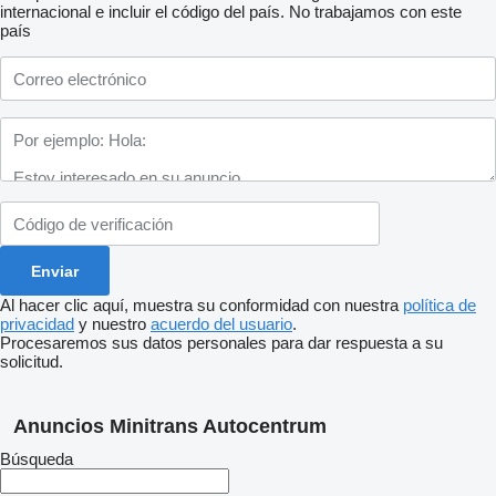
internacional e incluir el código del país.
No trabajamos con este
país
Al hacer clic aquí, muestra su conformidad con nuestra
política de
privacidad
y nuestro
acuerdo del usuario
.
Procesaremos sus datos personales para dar respuesta a su
solicitud.
Anuncios Minitrans Autocentrum
Búsqueda