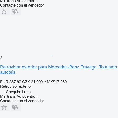
Minitrans Autocentrum
Contacte con el vendedor
2
Retrovisor exterior para Mercedes-Benz Travego, Tourismo
autobús
EUR 867.90
CZK 21,000
≈ MX$17,260
Retrovisor exterior
Chequia, Lutín
Minitrans Autocentrum
Contacte con el vendedor