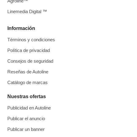
Agroline™
Linemedia Digital ™
Información
Términos y condiciones
Política de privacidad
Consejos de seguridad
Reseñas de Autoline
Catálogo de marcas
Nuestras ofertas
Publicidad en Autoline
Publicar el anuncio
Publicar un banner