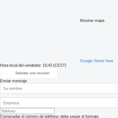
Mostrar mapa
Google Street View
Hora local del vendedor: 15:43 (CEST)
Solicitar una reunión
Enviar mensaje
Compruebe el número de teléfono: debe seguir el formato