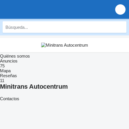
Quiénes somos
Anuncios
75
Mapa
Reseñas
11
Minitrans Autocentrum
Contactos