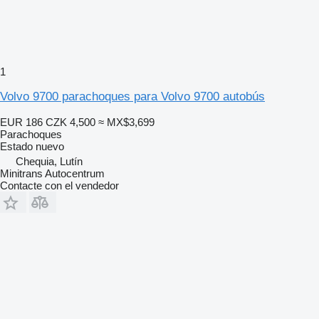
1
Volvo 9700 parachoques para Volvo 9700 autobús
EUR 186
CZK 4,500
≈ MX$3,699
Parachoques
Estado
nuevo
Chequia, Lutín
Minitrans Autocentrum
Contacte con el vendedor