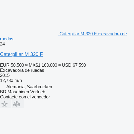
Caterpillar M 320 F excavadora de
ruedas
24
Caterpillar M 320 F
EUR 58,500
≈ MX$1,163,000
≈ USD 67,590
Excavadora de ruedas
2015
12,780 m/h
Alemania, Saarbrucken
BD Maschinen Vertrieb
Contacte con el vendedor