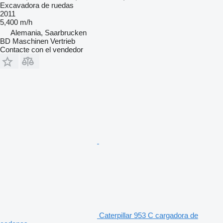
Excavadora de ruedas
2011
5,400 m/h
Alemania, Saarbrucken
BD Maschinen Vertrieb
Contacte con el vendedor
Caterpillar 953 C cargadora de