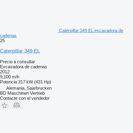
Caterpillar 349 EL excavadora de
cadenas
25
Caterpillar 349 EL
Precio a consultar
Excavadora de cadenas
2012
9,100 m/h
Potencia
317 kW (431 Hp)
Alemania, Saarbrucken
BD Maschinen Vertrieb
Contacte con el vendedor