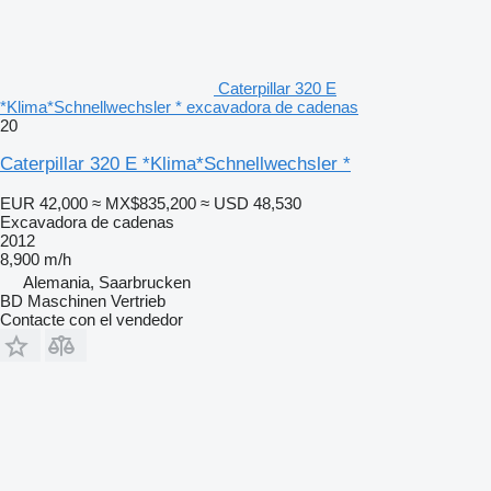
Caterpillar 320 E
*Klima*Schnellwechsler * excavadora de cadenas
20
Caterpillar 320 E *Klima*Schnellwechsler *
EUR 42,000
≈ MX$835,200
≈ USD 48,530
Excavadora de cadenas
2012
8,900 m/h
Alemania, Saarbrucken
BD Maschinen Vertrieb
Contacte con el vendedor