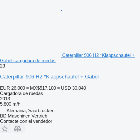
Caterpillar 906 H2 *Klappschaufel +
Gabel cargadora de ruedas
23
Caterpillar 906 H2 *Klappschaufel + Gabel
EUR 26,000
≈ MX$517,100
≈ USD 30,040
Cargadora de ruedas
2013
5,800 m/h
Alemania, Saarbrucken
BD Maschinen Vertrieb
Contacte con el vendedor