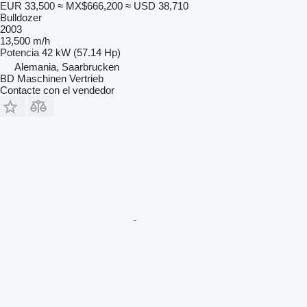
EUR 33,500
≈ MX$666,200
≈ USD 38,710
Bulldozer
2003
13,500 m/h
Potencia
42 kW (57.14 Hp)
Alemania, Saarbrucken
BD Maschinen Vertrieb
Contacte con el vendedor