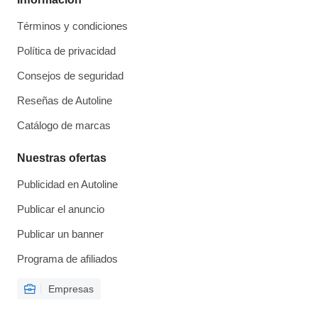
Términos y condiciones
Política de privacidad
Consejos de seguridad
Reseñas de Autoline
Catálogo de marcas
Nuestras ofertas
Publicidad en Autoline
Publicar el anuncio
Publicar un banner
Programa de afiliados
Empresas