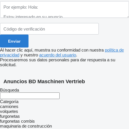
Al hacer clic aquí, muestra su conformidad con nuestra
política de
privacidad
y nuestro
acuerdo del usuario
.
Procesaremos sus datos personales para dar respuesta a su
solicitud.
Anuncios BD Maschinen Vertrieb
Búsqueda
Categoría
camiones
volquetes
furgonetas
furgonetas combis
maquinaria de construcción