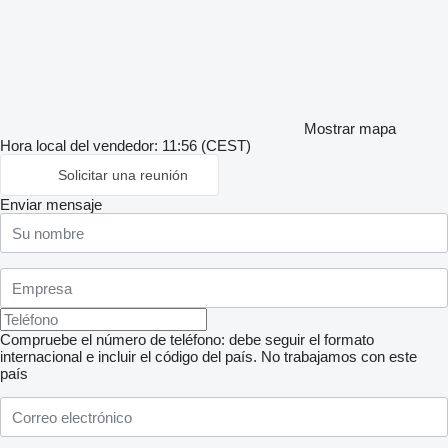
Mostrar mapa
Hora local del vendedor: 11:56 (CEST)
Solicitar una reunión
Enviar mensaje
Compruebe el número de teléfono: debe seguir el formato
internacional e incluir el código del país.
No trabajamos con este
país