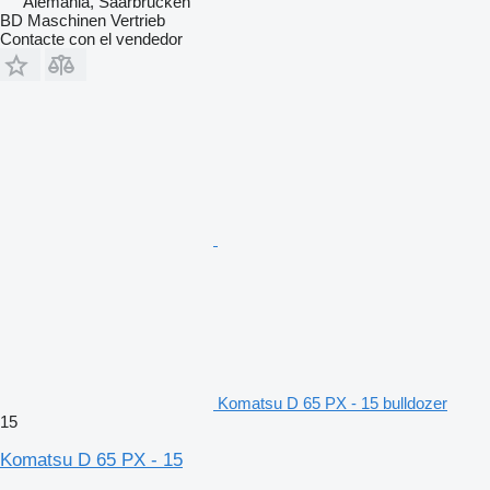
Alemania, Saarbrucken
BD Maschinen Vertrieb
Contacte con el vendedor
Komatsu D 65 PX - 15 bulldozer
15
Komatsu D 65 PX - 15