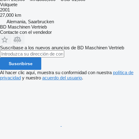
Volquete
2001
27,000 km
Alemania, Saarbrucken
BD Maschinen Vertrieb
Contacte con el vendedor
Suscríbase a los nuevos anuncios de BD Maschinen Vertrieb
Suscribirse
Al hacer clic aquí, muestra su conformidad con nuestra
política de
privacidad
y nuestro
acuerdo del usuario
.