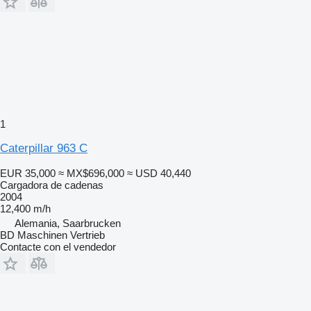
1
Caterpillar 963 C
EUR 35,000
≈ MX$696,000
≈ USD 40,440
Cargadora de cadenas
2004
12,400 m/h
Alemania, Saarbrucken
BD Maschinen Vertrieb
Contacte con el vendedor