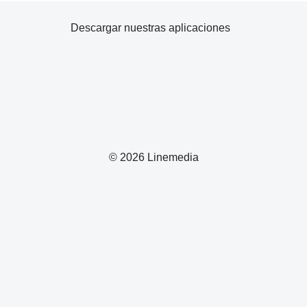
Descargar nuestras aplicaciones
© 2026 Linemedia