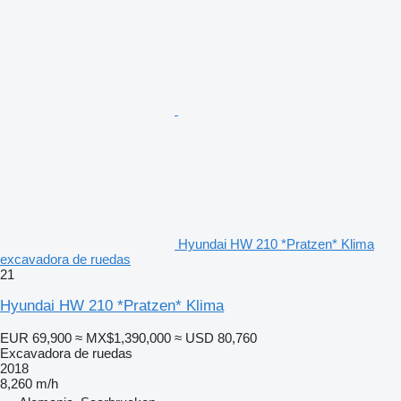
Hyundai HW 210 *Pratzen* Klima
excavadora de ruedas
21
Hyundai HW 210 *Pratzen* Klima
EUR 69,900
≈ MX$1,390,000
≈ USD 80,760
Excavadora de ruedas
2018
8,260 m/h