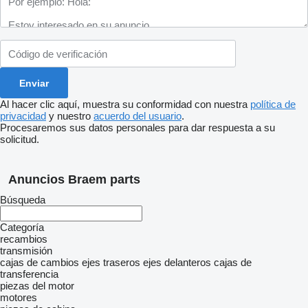
Al hacer clic aquí, muestra su conformidad con nuestra
política de
privacidad
y nuestro
acuerdo del usuario
.
Procesaremos sus datos personales para dar respuesta a su
solicitud.
Anuncios Braem parts
Búsqueda
Categoría
recambios
transmisión
cajas de cambios
ejes traseros
ejes delanteros
cajas de
transferencia
piezas del motor
motores