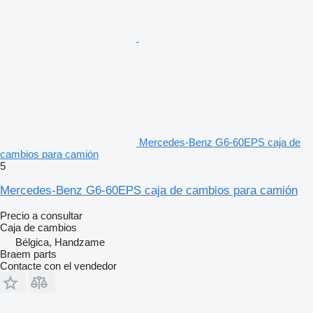
Mercedes-Benz G6-60EPS caja de
cambios para camión
5
Mercedes-Benz G6-60EPS caja de cambios para camión
Precio a consultar
Caja de cambios
Bélgica, Handzame
Braem parts
Contacte con el vendedor