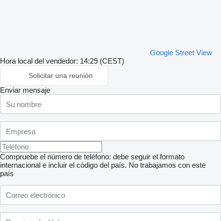
Google Street View
Hora local del vendedor: 14:29 (CEST)
Solicitar una reunión
Enviar mensaje
Compruebe el número de teléfono: debe seguir el formato
internacional e incluir el código del país.
No trabajamos con este
país