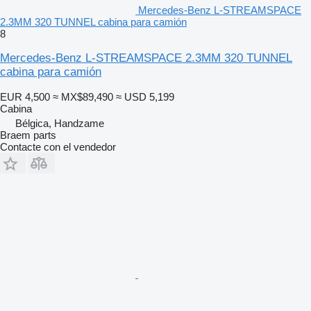
Mercedes-Benz L-STREAMSPACE
2.3MM 320 TUNNEL cabina para camión
8
Mercedes-Benz L-STREAMSPACE 2.3MM 320 TUNNEL
cabina para camión
EUR 4,500
≈ MX$89,490
≈ USD 5,199
Cabina
Bélgica, Handzame
Braem parts
Contacte con el vendedor