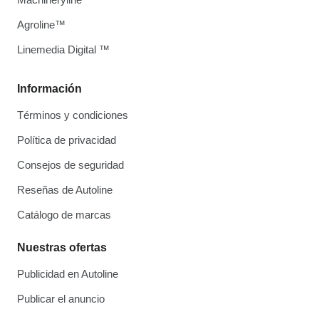
Agroline™
Linemedia Digital ™
Información
Términos y condiciones
Política de privacidad
Consejos de seguridad
Reseñas de Autoline
Catálogo de marcas
Nuestras ofertas
Publicidad en Autoline
Publicar el anuncio