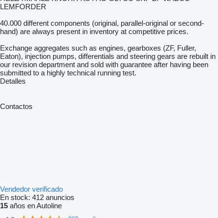
LEMFORDER
40.000 different components (original, parallel-original or second-
hand) are always present in inventory at competitive prices.
Exchange aggregates such as engines, gearboxes (ZF, Fuller,
Eaton), injection pumps, differentials and steering gears are rebuilt in
our revision department and sold with guarantee after having been
submitted to a highly technical running test.
Detalles
Contactos
Vendedor verificado
En stock:
412 anuncios
15
años en Autoline