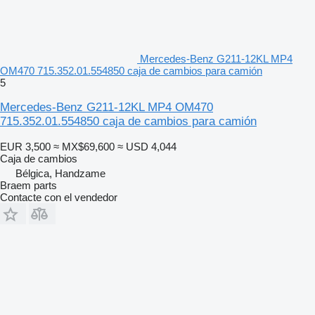
Mercedes-Benz G211-12KL MP4
OM470 715.352.01.554850 caja de cambios para camión
5
Mercedes-Benz G211-12KL MP4 OM470
715.352.01.554850 caja de cambios para camión
EUR 3,500
≈ MX$69,600
≈ USD 4,044
Caja de cambios
Bélgica, Handzame
Braem parts
Contacte con el vendedor