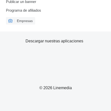
Publicar un banner
Programa de afiliados
Empresas
Descargar nuestras aplicaciones
© 2026 Linemedia