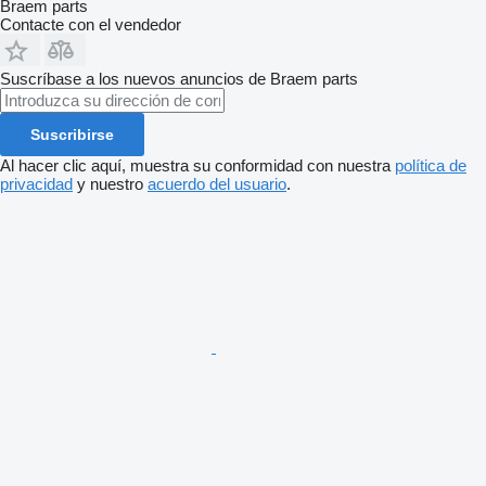
Braem parts
Contacte con el vendedor
Suscríbase a los nuevos anuncios de Braem parts
Suscribirse
Al hacer clic aquí, muestra su conformidad con nuestra
política de
privacidad
y nuestro
acuerdo del usuario
.