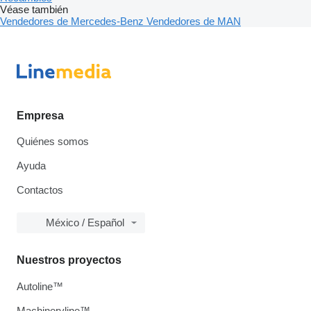
Véase también
Vendedores de Mercedes-Benz
Vendedores de MAN
Empresa
Quiénes somos
Ayuda
Contactos
México / Español
Nuestros proyectos
Autoline™
Machineryline™