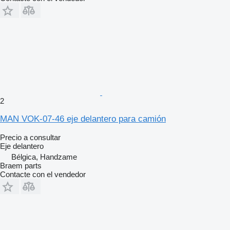
2
MAN VOK-07-46 eje delantero para camión
Precio a consultar
Eje delantero
Bélgica, Handzame
Braem parts
Contacte con el vendedor