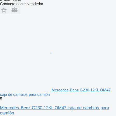
Contacte con el vendedor
Mercedes-Benz G230-12KL OM47
caja de cambios para camión
5
Mercedes-Benz G230-12KL OM47 caja de cambios para
camión