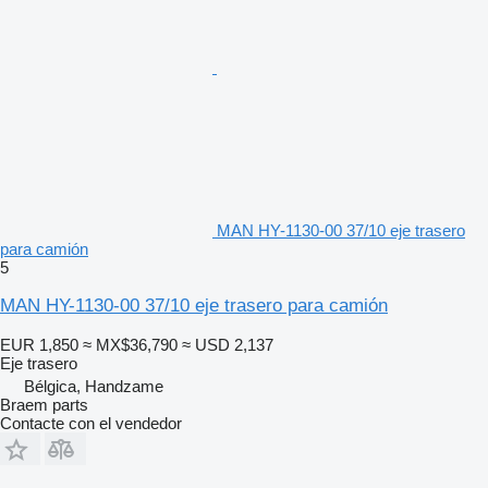
MAN HY-1130-00 37/10 eje trasero
para camión
5
MAN HY-1130-00 37/10 eje trasero para camión
EUR 1,850
≈ MX$36,790
≈ USD 2,137
Eje trasero
Bélgica, Handzame
Braem parts
Contacte con el vendedor