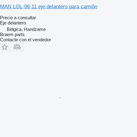
MAN LOL-08-11 eje delantero para camión
Precio a consultar
Eje delantero
Bélgica, Handzame
Braem parts
Contacte con el vendedor