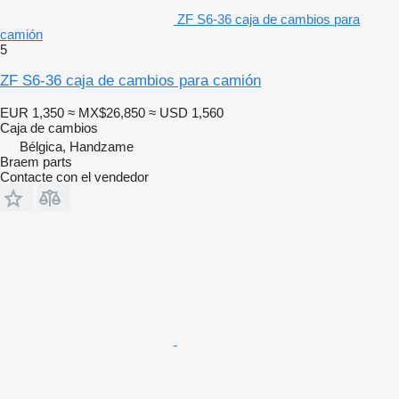
ZF S6-36 caja de cambios para
camión
5
ZF S6-36 caja de cambios para camión
EUR 1,350
≈ MX$26,850
≈ USD 1,560
Caja de cambios
Bélgica, Handzame
Braem parts
Contacte con el vendedor