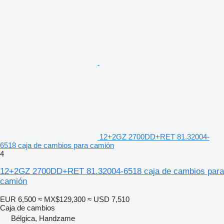
12+2GZ 2700DD+RET 81.32004-
6518 caja de cambios para camión
4
12+2GZ 2700DD+RET 81.32004-6518 caja de cambios para
camión
EUR 6,500
≈ MX$129,300
≈ USD 7,510
Caja de cambios
Bélgica, Handzame