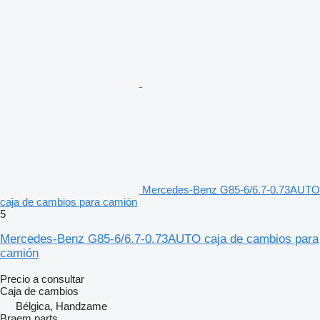
Mercedes-Benz G85-6/6.7-0.73AUTO
caja de cambios para camión
5
Mercedes-Benz G85-6/6.7-0.73AUTO caja de cambios para
camión
Precio a consultar
Caja de cambios
Bélgica, Handzame
Braem parts